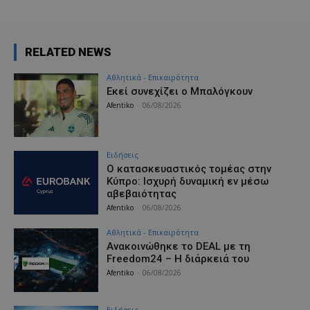
RELATED NEWS
Αθλητικά - Επικαιρότητα
Εκεί συνεχίζει ο Μπαλόγκουν
Afentiko
-
06/08/2026
Ειδήσεις
Ο κατασκευαστικός τομέας στην
Κύπρο: Ισχυρή δυναμική εν μέσω
αβεβαιότητας
Afentiko
-
06/08/2026
Αθλητικά - Επικαιρότητα
Ανακοινώθηκε το DEAL με τη
Freedom24 – Η διάρκειά του
Afentiko
-
06/08/2026
Ειδήσεις