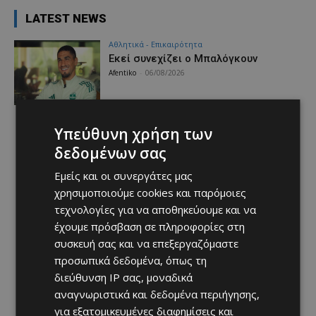
LATEST NEWS
Αθλητικά - Επικαιρότητα
Εκεί συνεχίζει ο Μπαλόγκουν
Afentiko
-
06/08/2026
Υπεύθυνη χρήση των
δεδομένων σας
Εμείς και οι συνεργάτες μας
χρησιμοποιούμε cookies και παρόμοιες
τεχνολογίες για να αποθηκεύουμε και να
έχουμε πρόσβαση σε πληροφορίες στη
συσκευή σας και να επεξεργαζόμαστε
προσωπικά δεδομένα, όπως τη
διεύθυνση IP σας, μοναδικά
αναγνωριστικά και δεδομένα περιήγησης,
για εξατομικευμένες διαφημίσεις και