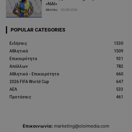
«ΝΑΙ»
Afentiko
-
05/08/2026
POPULAR CATEGORIES
Ειδήσεις
1530
Αθλητικά
1509
Επικαιρότητα
931
Απόλλων
782
Αθλητικά - Επικαιρότητα
660
2026 FIFA World Cup
647
ΑΕΛ
533
Προτάσεις
461
Επικοινωνία:
marketing@oloimedia.com