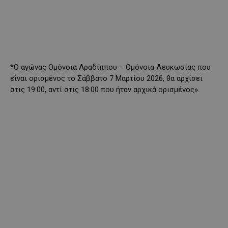
*Ο αγώνας Ομόνοια Αραδίππου – Ομόνοια Λευκωσίας που
είναι ορισμένος το Σάββατο 7 Μαρτίου 2026, θα αρχίσει
στις 19:00, αντί στις 18:00 που ήταν αρχικά ορισμένος».