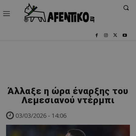
Άλλαξε η ώρα έναρξης του
Λεμεσιανού ντέρμπι
03/03/2026 - 14:06