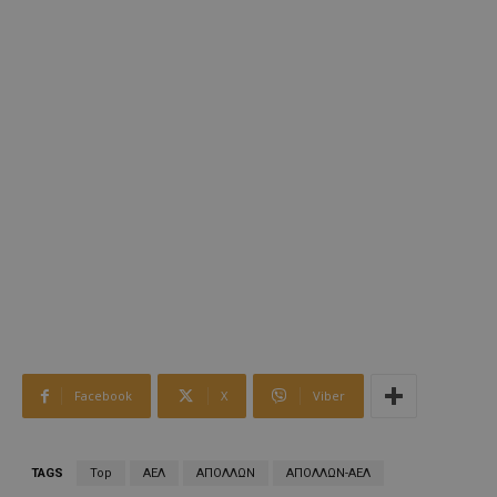
Facebook
X
Viber
TAGS
Top
ΑΕΛ
ΑΠΟΛΛΩΝ
ΑΠΟΛΛΩΝ-ΑΕΛ