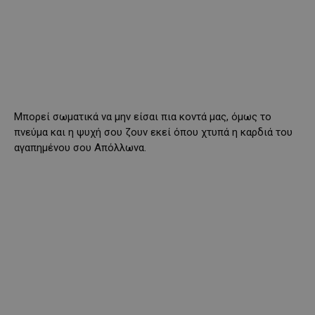
Μπορεί σωματικά να μην είσαι πια κοντά μας, όμως το
πνεύμα και η ψυχή σου ζουν εκεί όπου χτυπά η καρδιά του
αγαπημένου σου Απόλλωνα.