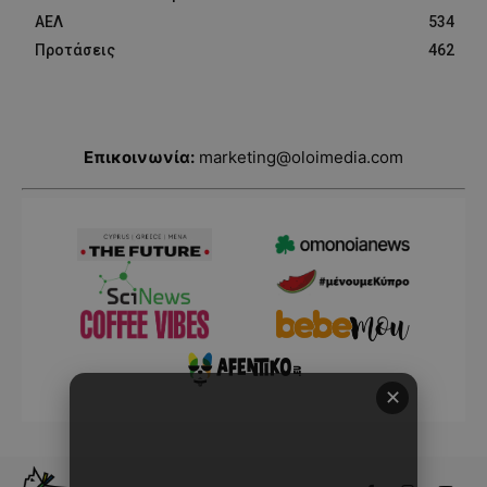
ΑΕΛ
534
Προτάσεις
462
Επικοινωνία:
marketing@oloimedia.com
✕