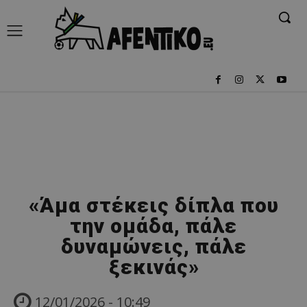
«Άμα στέκεις δίπλα που
την ομάδα, πάλε
δυναμώνεις, πάλε
ξεκινάς»
12/01/2026 - 10:49