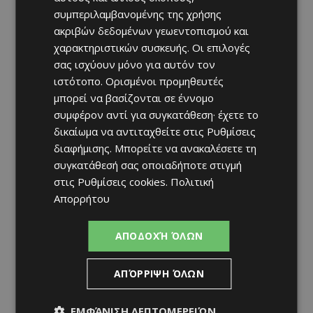
συμπεριλαμβανομένης της χρήσης
ακριβών δεδομένων γεωεντοπισμού και
χαρακτηριστικών συσκευής. Οι επιλογές
σας ισχύουν μόνο για αυτόν τον
ιστότοπο. Ορισμένοι προμηθευτές
μπορεί να βασίζονται σε έννομο
συμφέρον αντί για συγκατάθεση· έχετε το
δικαίωμα να αντιταχθείτε στις
Ρυθμίσεις
διαφήμισης
. Μπορείτε να ανακαλέσετε τη
συγκατάθεσή σας οποιαδήποτε στιγμή
στις
Ρυθμίσεις cookies
.
Πολιτική
Απορρήτου
ΑΠΟΔΟΧΉ ΌΛΩΝ
ΑΠΌΡΡΙΨΗ ΌΛΩΝ
ΕΜΦΆΝΙΣΗ ΛΕΠΤΟΜΕΡΕΙΏΝ