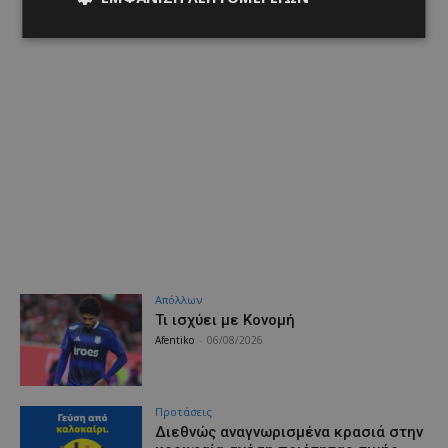
Απόλλων
Τι ισχύει με Κονομή
Afentiko
-
06/08/2026
Προτάσεις
Διεθνώς αναγνωρισμένα κρασιά στην