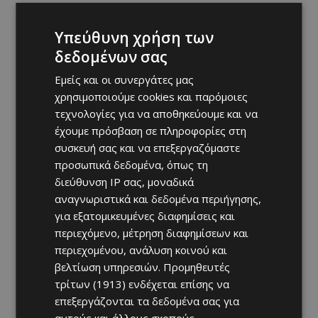
Υπεύθυνη χρήση των
δεδομένων σας
Εμείς και οι συνεργάτες μας
χρησιμοποιούμε cookies και παρόμοιες
τεχνολογίες για να αποθηκεύουμε και να
έχουμε πρόσβαση σε πληροφορίες στη
συσκευή σας και να επεξεργαζόμαστε
προσωπικά δεδομένα, όπως τη
διεύθυνση IP σας, μοναδικά
αναγνωριστικά και δεδομένα περιήγησης,
για εξατομικευμένες διαφημίσεις και
περιεχόμενο, μέτρηση διαφημίσεων και
περιεχομένου, ανάλυση κοινού και
βελτίωση υπηρεσιών.
Προμηθευτές
τρίτων (1913)
ενδέχεται επίσης να
επεξεργάζονται τα δεδομένα σας για
αυτούς και άλλους σκοπούς,