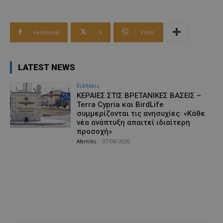
Facebook
X
Viber
LATEST NEWS
Ειδήσεις
ΚΕΡΑΙΕΣ ΣΤΙΣ ΒΡΕΤΑΝΙΚΕΣ ΒΑΣΕΙΣ –
Terra Cypria και BirdLife
συμμερίζονται τις ανησυχίες: «Κάθε
νέα ανάπτυξη απαιτεί ιδιαίτερη
προσοχή»
Afentiko
-
07/08/2026