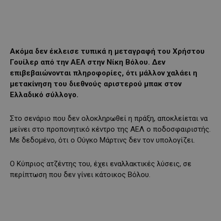
Ακόμα δεν έκλεισε τυπικά η μεταγραφή του Χρήστου
Γουίλερ από την ΑΕΛ στην Νίκη Βόλου. Δεν
επιβεβαιώνονται πληροφορίες, ότι μάλλον χαλάει η
μετακίνηση του διεθνούς αριστερού μπακ στον
Ελλαδικό σύλλογο.
Στο σενάριο που δεν ολοκληρωθεί η πράξη, αποκλείεται να
μείνει στο προπονητικό κέντρο της ΑΕΛ ο ποδοσφαιριστής.
Με δεδομένο, ότι ο Ούγκο Μάρτινς δεν τον υπολογίζει.
Ο Κύπριος ατζέντης του, έχει εναλλακτικές λύσεις, σε
περίπτωση που δεν γίνει κάτοικος Βόλου.