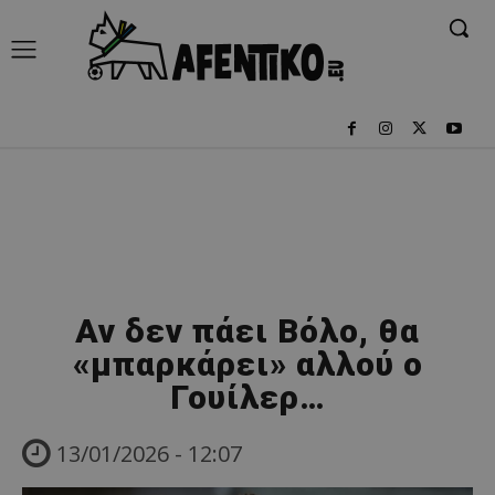
Αν δεν πάει Βόλο, θα
«μπαρκάρει» αλλού ο
Γουίλερ…
13/01/2026 - 12:07