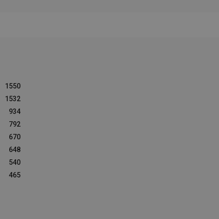
1550
1532
934
792
670
648
540
465