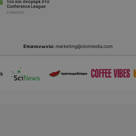
του και σκόραρε στο
Conference League
07/08/2026
Επικοινωνία:
marketing@oloimedia.com