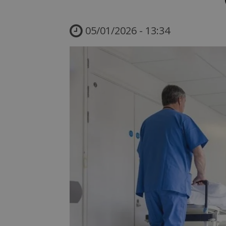
05/01/2026 - 13:34