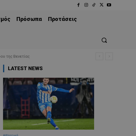
σμός
Πρόσωπα
Προτάσεις
ου της Βενετίας
LATEST NEWS
Αθλητικά