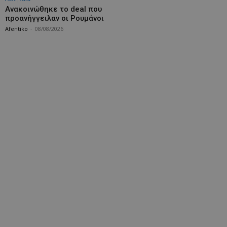
Aνακοινώθηκε το deal που
προανήγγειλαν οι Ρουμάνοι
Afentiko
-
08/08/2026