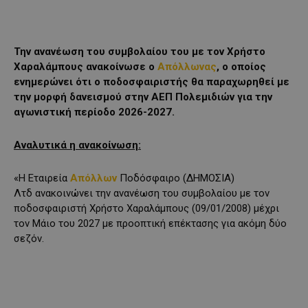
Την ανανέωση του συμβολαίου του με τον Χρήστο
Χαραλάμπους ανακοίνωσε ο
Απόλλωνας
, ο οποίος
ενημερώνει ότι ο ποδοσφαιριστής θα παραχωρηθεί με
την μορφή δανεισμού στην ΑΕΠ Πολεμιδιών για την
αγωνιστική περίοδο 2026-2027.
Αναλυτικά η ανακοίνωση:
«H Eταιρεία
Απόλλων
Ποδόσφαιρο (ΔΗΜΟΣΙΑ)
Λτδ ανακοινώνει την ανανέωση του συμβολαίου με τον
ποδοσφαιριστή Χρήστο Χαραλάμπους (09/01/2008) μέχρι
τον Μάιο του 2027 με προοπτική επέκτασης για ακόμη δύο
σεζόν.