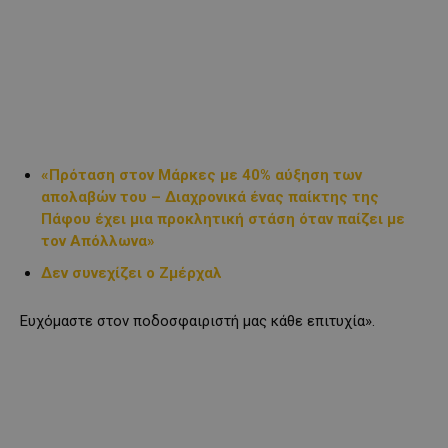
«Πρόταση στον Μάρκες με 40% αύξηση των
απολαβών του – Διαχρονικά ένας παίκτης της
Πάφου έχει μια προκλητική στάση όταν παίζει με
τον Απόλλωνα»
Δεν συνεχίζει ο Ζμέρχαλ
Ευχόμαστε στον ποδοσφαιριστή μας κάθε επιτυχία».