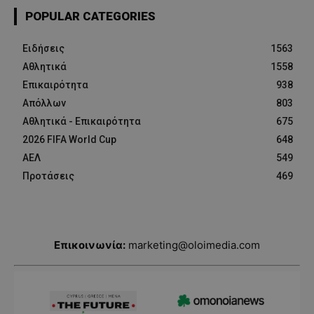
POPULAR CATEGORIES
Ειδήσεις
1563
Αθλητικά
1558
Επικαιρότητα
938
Απόλλων
803
Αθλητικά - Επικαιρότητα
675
2026 FIFA World Cup
648
ΑΕΛ
549
Προτάσεις
469
Επικοινωνία:
marketing@oloimedia.com