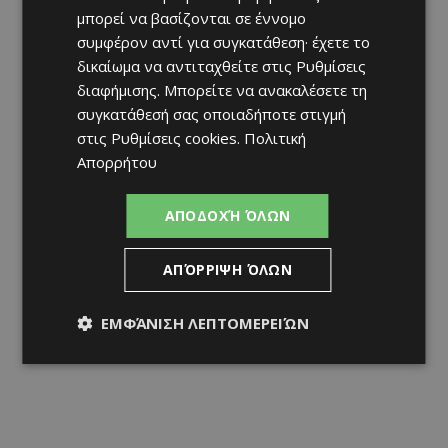
μπορεί να βασίζονται σε έννομο
συμφέρον αντί για συγκατάθεση· έχετε το
δικαίωμα να αντιταχθείτε στις
Ρυθμίσεις
διαφήμισης
. Μπορείτε να ανακαλέσετε τη
συγκατάθεσή σας οποιαδήποτε στιγμή
στις
Ρυθμίσεις cookies
.
Πολιτική
Απορρήτου
ΑΠΟΔΟΧΉ ΌΛΩΝ
ΑΠΌΡΡΙΨΗ ΌΛΩΝ
ΕΜΦΆΝΙΣΗ ΛΕΠΤΟΜΕΡΕΙΏΝ