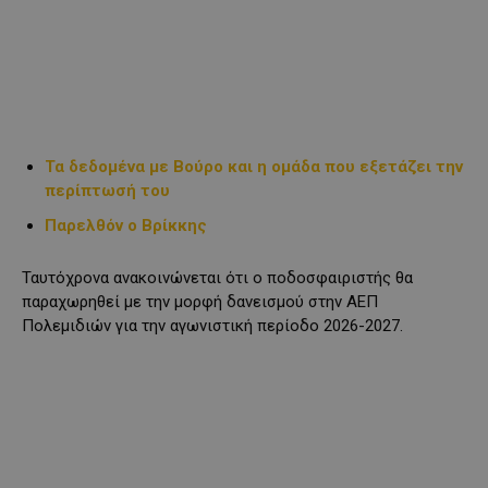
Τα δεδομένα με Βούρο και η ομάδα που εξετάζει την
περίπτωσή του
Παρελθόν ο Βρίκκης
Ταυτόχρονα ανακοινώνεται ότι ο ποδοσφαιριστής θα
παραχωρηθεί με την μορφή δανεισμού στην ΑΕΠ
Πολεμιδιών για την αγωνιστική περίοδο 2026-2027.