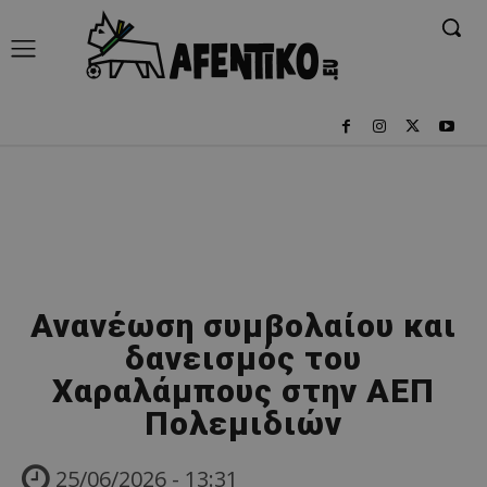
Ανανέωση συμβολαίου και
δανεισμός του
Χαραλάμπους στην ΑΕΠ
Πολεμιδιών
25/06/2026 - 13:31