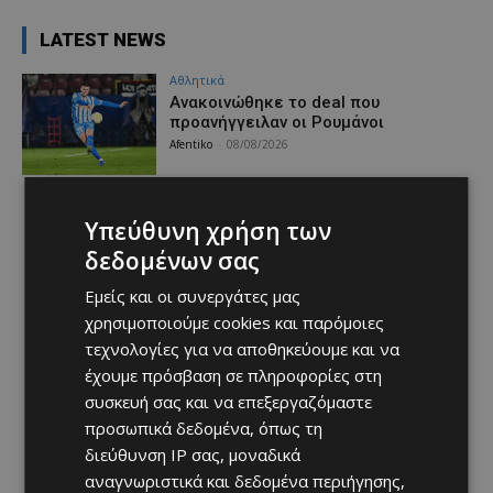
LATEST NEWS
Αθλητικά
Aνακοινώθηκε το deal που
προανήγγειλαν οι Ρουμάνοι
Afentiko
-
08/08/2026
Υπεύθυνη χρήση των
δεδομένων σας
Εμείς και οι συνεργάτες μας
χρησιμοποιούμε cookies και παρόμοιες
τεχνολογίες για να αποθηκεύουμε και να
έχουμε πρόσβαση σε πληροφορίες στη
συσκευή σας και να επεξεργαζόμαστε
προσωπικά δεδομένα, όπως τη
διεύθυνση IP σας, μοναδικά
αναγνωριστικά και δεδομένα περιήγησης,