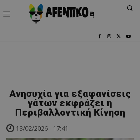
Ανησυχία για εξαφανίσεις
γάτων εκφράζει η
Περιβαλλοντική Κίνηση
13/02/2026 - 17:41