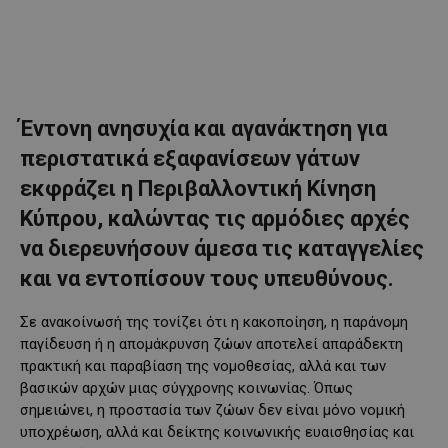
Έντονη ανησυχία και αγανάκτηση για
περιστατικά εξαφανίσεων γάτων
εκφράζει η Περιβαλλοντική Κίνηση
Κύπρου, καλώντας τις αρμόδιες αρχές
να διερευνήσουν άμεσα τις καταγγελίες
και να εντοπίσουν τους υπευθύνους.
Σε ανακοίνωσή της τονίζει ότι η κακοποίηση, η παράνομη
παγίδευση ή η απομάκρυνση ζώων αποτελεί απαράδεκτη
πρακτική και παραβίαση της νομοθεσίας, αλλά και των
βασικών αρχών μιας σύγχρονης κοινωνίας. Όπως
σημειώνει, η προστασία των ζώων δεν είναι μόνο νομική
υποχρέωση, αλλά και δείκτης κοινωνικής ευαισθησίας και