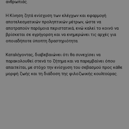
ανθρωπιάς.
Η Κίνηση ζητά ενίσχυση των ελέγχων και εφαρμογή
αποτελεσματικών προληπτικών μέτρων, ώστε να
αποτραπούν παρόμοια περιστατικά, ενώ καλεί το κοινό να
βρίσκεται σε εγρήγορση και να ενημερώνει τις αρχές για
οποιαδήποτε ύποπτη δραστηριότητα.
Καταλήγοντας, διαβεβαιώνει ότι θα συνεχίσει να
παρακολουθεί στενά το ζήτημα και να παρεμβαίνει όπου
απαιτείται, με στόχο την ενίσχυση του σεβασμού προς κάθε
μορφή ζωής και τη διάδοση της φιλοζωικής κουλτούρας.