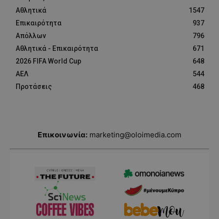
Αθλητικά
1547
Επικαιρότητα
937
Απόλλων
796
Αθλητικά - Επικαιρότητα
671
2026 FIFA World Cup
648
ΑΕΛ
544
Προτάσεις
468
Επικοινωνία:
marketing@oloimedia.com