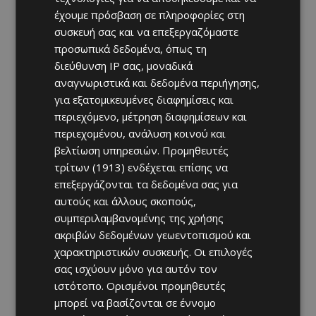
έχουμε πρόσβαση σε πληροφορίες στη
συσκευή σας και να επεξεργαζόμαστε
προσωπικά δεδομένα, όπως τη
διεύθυνση IP σας, μοναδικά
αναγνωριστικά και δεδομένα περιήγησης,
για εξατομικευμένες διαφημίσεις και
περιεχόμενο, μέτρηση διαφημίσεων και
περιεχομένου, ανάλυση κοινού και
βελτίωση υπηρεσιών.
Προμηθευτές
τρίτων (1913)
ενδέχεται επίσης να
επεξεργάζονται τα δεδομένα σας για
αυτούς και άλλους σκοπούς,
συμπεριλαμβανομένης της χρήσης
ακριβών δεδομένων γεωεντοπισμού και
χαρακτηριστικών συσκευής. Οι επιλογές
σας ισχύουν μόνο για αυτόν τον
ιστότοπο. Ορισμένοι προμηθευτές
μπορεί να βασίζονται σε έννομο