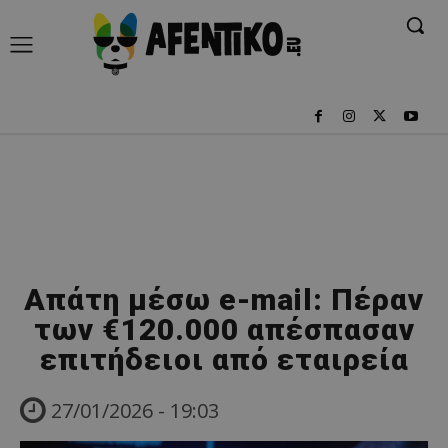
Απάτη μέσω e-mail: Πέραν
των €120.000 απέσπασαν
επιτήδειοι από εταιρεία
27/01/2026 - 19:03