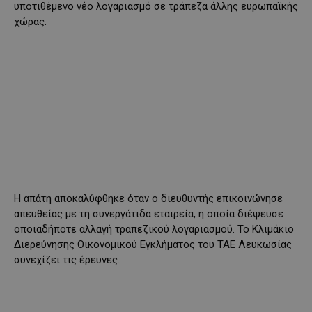
υποτιθέμενο νέο λογαριασμό σε τράπεζα άλλης ευρωπαϊκής
χώρας.
Η απάτη αποκαλύφθηκε όταν ο διευθυντής επικοινώνησε
απευθείας με τη συνεργάτιδα εταιρεία, η οποία διέψευσε
οποιαδήποτε αλλαγή τραπεζικού λογαριασμού. Το Κλιμάκιο
Διερεύνησης Οικονομικού Εγκλήματος του ΤΑΕ Λευκωσίας
συνεχίζει τις έρευνες.