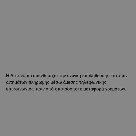
Η Αστυνομία υπενθυμίζει την ανάγκη επαλήθευσης τέτοιων
αιτημάτων πληρωμής μέσω άμεσης τηλεφωνικής
επικοινωνίας, πριν από οποιαδήποτε μεταφορά χρημάτων.