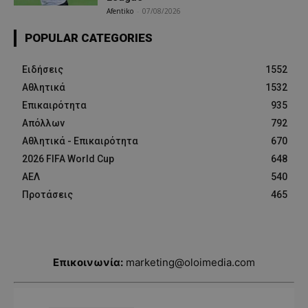
Afentiko
-
07/08/2026
POPULAR CATEGORIES
Ειδήσεις
1552
Αθλητικά
1532
Επικαιρότητα
935
Απόλλων
792
Αθλητικά - Επικαιρότητα
670
2026 FIFA World Cup
648
ΑΕΛ
540
Προτάσεις
465
Επικοινωνία:
marketing@oloimedia.com