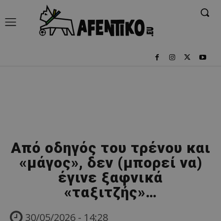
Από οδηγός του τρένου και
«μάγος», δεν (μπορεί να)
έγινε ξαφνικά
«ταξιτζής»…
30/05/2026 - 14:28