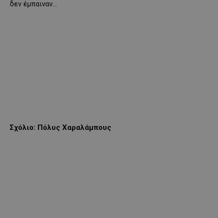
δεν έμπαιναν…
Σχόλιο: Πόλυς Χαραλάμπους