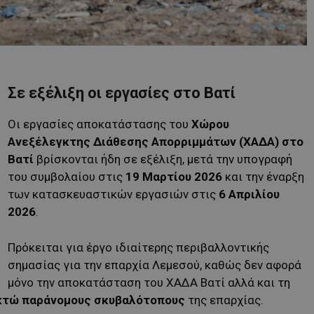
Σε εξέλιξη οι εργασίες στο Βατί
Οι εργασίες αποκατάστασης του
Χώρου
Ανεξέλεγκτης Διάθεσης Απορριμμάτων (ΧΑΔΑ) στο
Βατί
βρίσκονται ήδη σε εξέλιξη, μετά την υπογραφή
του συμβολαίου στις
19 Μαρτίου 2026
και την έναρξη
των κατασκευαστικών εργασιών στις
6 Απριλίου
2026
.
Πρόκειται για έργο ιδιαίτερης περιβαλλοντικής
σημασίας για την επαρχία Λεμεσού, καθώς δεν αφορά
μόνο την αποκατάσταση του ΧΑΔΑ Βατί αλλά και τη
κτώ παράνομους σκυβαλότοπους
της επαρχίας.