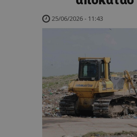
25/06/2026 - 11:43