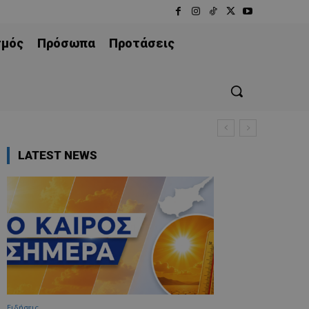
σμός
Πρόσωπα
Προτάσεις
LATEST NEWS
Ειδήσεις