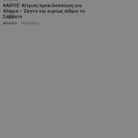
ΚΑΙΡΟΣ: Κίτρινη προειδοποίηση για
40άρια – Ζεστό και κυρίως αίθριο το
Σάββατο
Afentiko
-
08/08/2026