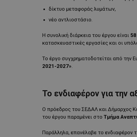
δίκτυο μεταφοράς λυμάτων,
νέο αντλιοστάσιο.
Η συνολική διάρκεια του έργου είναι
58
κατασκευαστικές εργασίες και οι υπό
Το έργο συγχρηματοδοτείται από την
2021-2027»
.
Το ενδιαφέρον για την α
Ο πρόεδρος του ΣΕΔΑΛ και Δήμαρχος Κ
του έργου παραμένει στο
Τμήμα Αναπτ
Παράλληλα, επανέλαβε το ενδιαφέρον τ