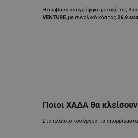
Η σύμβαση υπογράφηκε μεταξύ της Κυπ
VENTURE
, με συνολικό κόστος
26,9 εκ
Ποιοι ΧΑΔΑ θα κλείσουν
Στο πλαίσιο του έργου, τα απορρίμματ