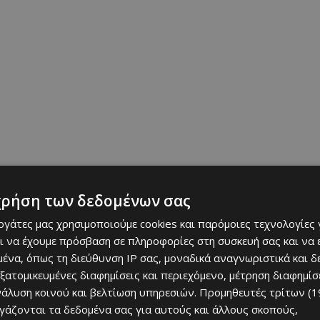
χρήση των δεδομένων σας
εργάτες μας χρησιμοποιούμε cookies και παρόμοιες τεχνολογίες 
ι να έχουμε πρόσβαση σε πληροφορίες στη συσκευή σας και να
ένα, όπως τη διεύθυνση IP σας, μοναδικά αναγνωριστικά και 
εξατομικευμένες διαφημίσεις και περιεχόμενο, μέτρηση διαφημίσ
νάλυση κοινού και βελτίωση υπηρεσιών.
Προμηθευτές τρίτων (1
ργάζονται τα δεδομένα σας για αυτούς και άλλους σκοπούς,