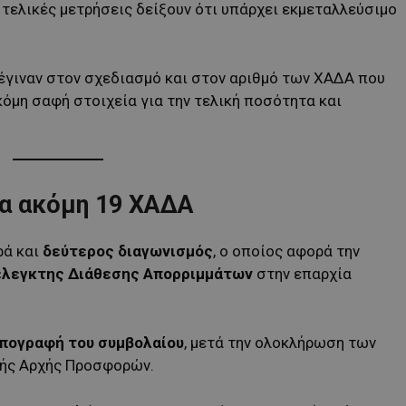
ι τελικές μετρήσεις δείξουν ότι υπάρχει εκμεταλλεύσιμο
έγιναν στον σχεδιασμό και στον αριθμό των ΧΑΔΑ που
κόμη σαφή στοιχεία για την τελική ποσότητα και
ια ακόμη 19 ΧΑΔΑ
ρά και
δεύτερος διαγωνισμός
, ο οποίος αφορά την
έλεγκτης Διάθεσης Απορριμμάτων
στην επαρχία
υπογραφή του συμβολαίου
, μετά την ολοκλήρωση των
κής Αρχής Προσφορών.