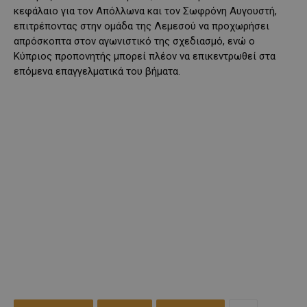
κεφάλαιο για τον Απόλλωνα και τον Σωφρόνη Αυγουστή,
επιτρέποντας στην ομάδα της Λεμεσού να προχωρήσει
απρόσκοπτα στον αγωνιστικό της σχεδιασμό, ενώ ο
Κύπριος προπονητής μπορεί πλέον να επικεντρωθεί στα
επόμενα επαγγελματικά του βήματα.