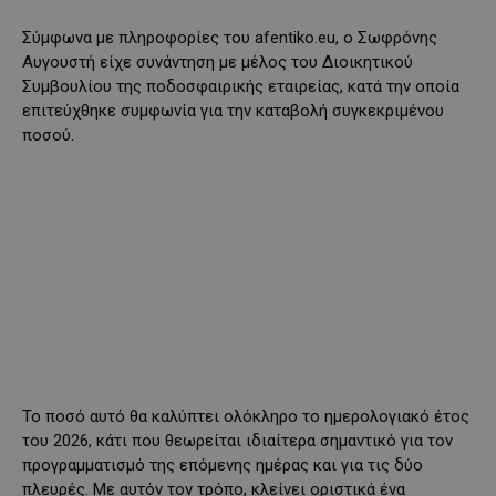
Σύμφωνα με πληροφορίες του afentiko.eu, ο Σωφρόνης
Αυγουστή είχε συνάντηση με μέλος του Διοικητικού
Συμβουλίου της ποδοσφαιρικής εταιρείας, κατά την οποία
επιτεύχθηκε συμφωνία για την καταβολή συγκεκριμένου
ποσού.
Το ποσό αυτό θα καλύπτει ολόκληρο το ημερολογιακό έτος
του 2026, κάτι που θεωρείται ιδιαίτερα σημαντικό για τον
προγραμματισμό της επόμενης ημέρας και για τις δύο
πλευρές. Με αυτόν τον τρόπο, κλείνει οριστικά ένα