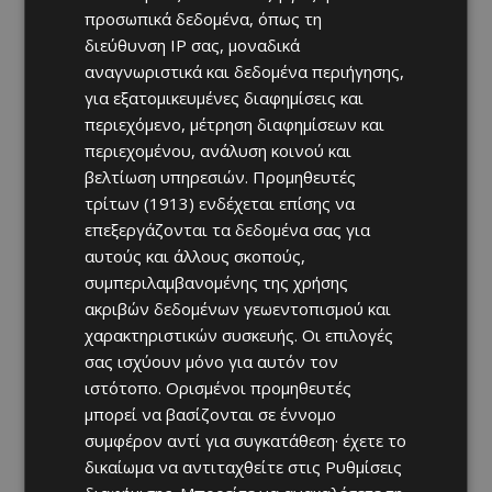
προσωπικά δεδομένα, όπως τη
διεύθυνση IP σας, μοναδικά
αναγνωριστικά και δεδομένα περιήγησης,
για εξατομικευμένες διαφημίσεις και
περιεχόμενο, μέτρηση διαφημίσεων και
περιεχομένου, ανάλυση κοινού και
βελτίωση υπηρεσιών.
Προμηθευτές
τρίτων (1913)
ενδέχεται επίσης να
επεξεργάζονται τα δεδομένα σας για
αυτούς και άλλους σκοπούς,
συμπεριλαμβανομένης της χρήσης
ακριβών δεδομένων γεωεντοπισμού και
χαρακτηριστικών συσκευής. Οι επιλογές
σας ισχύουν μόνο για αυτόν τον
ιστότοπο. Ορισμένοι προμηθευτές
μπορεί να βασίζονται σε έννομο
συμφέρον αντί για συγκατάθεση· έχετε το
δικαίωμα να αντιταχθείτε στις
Ρυθμίσεις