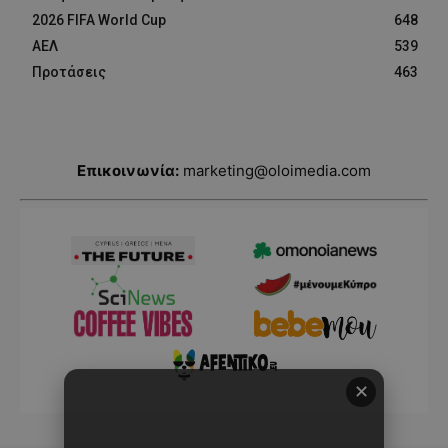
2026 FIFA World Cup
648
ΑΕΛ
539
Προτάσεις
463
Επικοινωνία:
marketing@oloimedia.com
✕