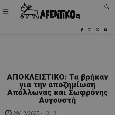
ΑΠΟΚΛΕΙΣΤΙΚΟ: Τα βρήκαν
για την αποζημίωση
Απόλλωνας και Σωφρόνης
Αυγουστή
29/12/2025 - 12:12