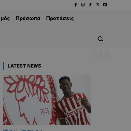
σμός
Πρόσωπα
Προτάσεις
LATEST NEWS
Αθλητικά - Επικαιρότητα