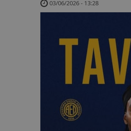
03/06/2026 - 13:28