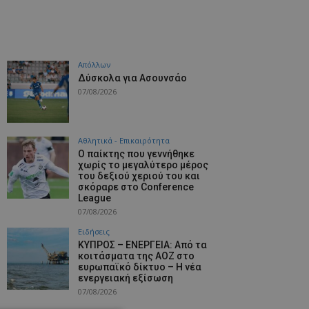
Απόλλων
Δύσκολα για Ασουνσάο
07/08/2026
Αθλητικά - Επικαιρότητα
Ο παίκτης που γεννήθηκε
χωρίς το μεγαλύτερο μέρος
του δεξιού χεριού του και
σκόραρε στο Conference
League
07/08/2026
Ειδήσεις
ΚΥΠΡΟΣ – ΕΝΕΡΓΕΙΑ: Από τα
κοιτάσματα της ΑΟΖ στο
ευρωπαϊκό δίκτυο – Η νέα
ενεργειακή εξίσωση
07/08/2026