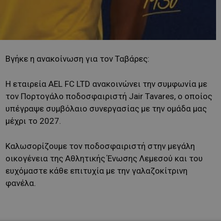
Βγήκε η ανακοίνωση για τον Ταβάρες:
Η εταιρεία AEL FC LTD ανακοινώνει την συμφωνία με
τον Πορτογάλο ποδοσφαιριστή Jair Tavares, ο οποίος
υπέγραψε συμβόλαιο συνεργασίας με την ομάδα μας
μέχρι το 2027.
Καλωσορίζουμε τον ποδοσφαιριστή στην μεγάλη
οικογένεια της Αθλητικής Ένωσης Λεμεσού και του
ευχόμαστε κάθε επιτυχία με την γαλαζοκίτρινη
φανέλα.