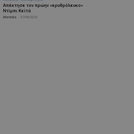
Απέκτησε τον πρώην «ερυθρόλευκο»
Ντίμπι Κεϊτά
Afentiko
-
07/08/2026