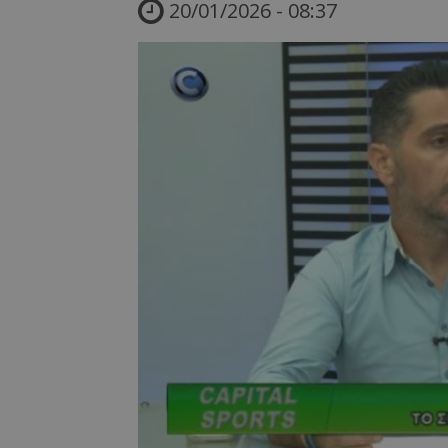
20/01/2026 - 08:37