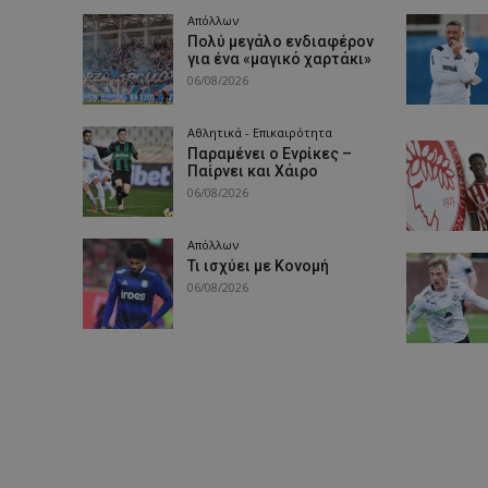
Απόλλων
Πολύ μεγάλο ενδιαφέρον
για ένα «μαγικό χαρτάκι»
06/08/2026
Αθλητικά - Επικαιρότητα
Παραμένει ο Ενρίκες –
Παίρνει και Χάιρο
06/08/2026
Απόλλων
Τι ισχύει με Κονομή
06/08/2026