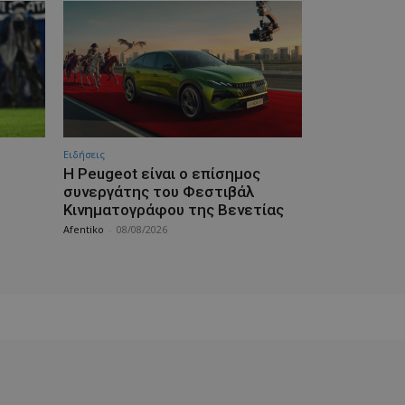
Ειδήσεις
Η Peugeot είναι ο επίσημος
συνεργάτης του Φεστιβάλ
Κινηματογράφου της Βενετίας
Afentiko
-
08/08/2026