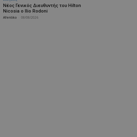
Νέος Γενικός Διευθυντής του Hilton
Nicosia ο Ilio Rodoni
Afentiko
-
08/08/2026