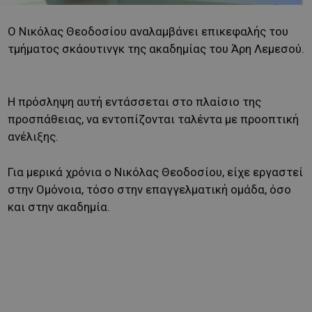
Ο Νικόλας Θεοδοσίου αναλαμβάνει επικεφαλής του
τμήματος σκάουτινγκ της ακαδημίας του Άρη Λεμεσού.
Η πρόσληψη αυτή εντάσσεται στο πλαίσιο της
προσπάθειας, να εντοπίζονται ταλέντα με προοπτική
ανέλιξης.
Για μερικά χρόνια ο Νικόλας Θεοδοσίου, είχε εργαστεί
στην Ομόνοια, τόσο στην επαγγελματική ομάδα, όσο
και στην ακαδημία.