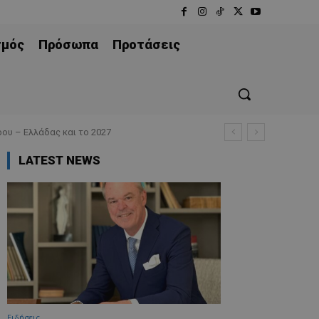
σμός
Πρόσωπα
Προτάσεις
ου – Ελλάδας και το 2027
LATEST NEWS
Ειδήσεις