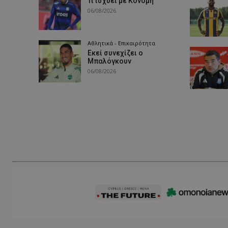
Τι ισχύει με Κονομή
06/08/2026
Αθλητικά - Επικαιρότητα
Εκεί συνεχίζει ο
Μπαλόγκουν
06/08/2026