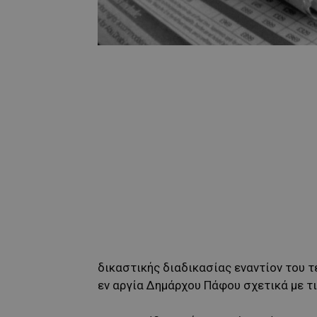
δικαστικής διαδικασίας εναντίον του 
εν αργία Δημάρχου Πάφου σχετικά με τι