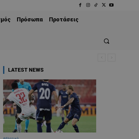
σμός
Πρόσωπα
Προτάσεις
LATEST NEWS
Αθλητικά