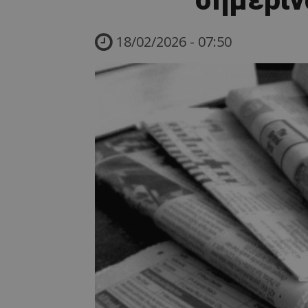
18/02/2026 - 07:50