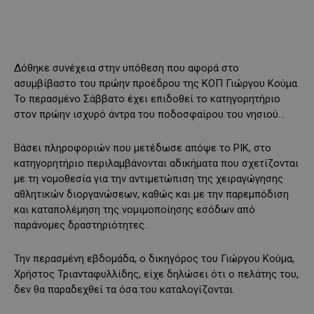
Δόθηκε συνέχεια στην υπόθεση που αφορά στο
ασυμβίβαστο του πρώην προέδρου της ΚΟΠ Γιώργου Κούμα.
Το περασμένο Σάββατο έχει επιδοθεί το κατηγορητήριο
στον πρώην ισχυρό άντρα του ποδοσφαίρου του νησιού…
Βάσει πληροφοριών που μετέδωσε απόψε το ΡΙΚ, στο
κατηγορητήριο περιλαμβάνονται αδικήματα που σχετίζονται
με τη νομοθεσία για την αντιμετώπιση της χειραγώγησης
αθλητικών διοργανώσεων, καθώς και με την παρεμπόδιση
και καταπολέμηση της νομιμοποίησης εσόδων από
παράνομες δραστηριότητες.
Την περασμένη εβδομάδα, ο δικηγόρος του Γιώργου Κούμα,
Χρήστος Τριανταφυλλίδης, είχε δηλώσει ότι ο πελάτης του,
δεν θα παραδεχθεί τα όσα του καταλογίζονται.