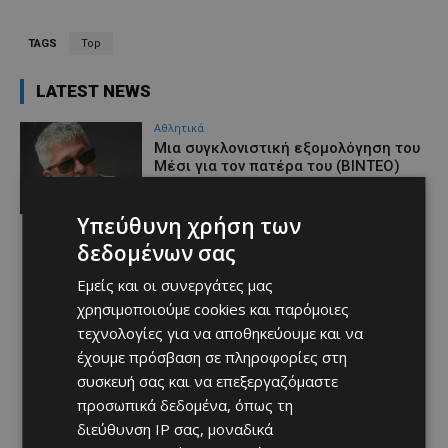
TAGS
Top
LATEST NEWS
Αθλητικά
Μια συγκλονιστική εξομολόγηση του
Μέσι για τον πατέρα του (ΒΙΝΤΕΟ)
Afentiko
-
09/08/2026
Υπεύθυνη χρήση των
δεδομένων σας
Εμείς και οι συνεργάτες μας
χρησιμοποιούμε cookies και παρόμοιες
τεχνολογίες για να αποθηκεύουμε και να
έχουμε πρόσβαση σε πληροφορίες στη
συσκευή σας και να επεξεργαζόμαστε
προσωπικά δεδομένα, όπως τη
διεύθυνση IP σας, μοναδικά