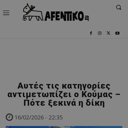
Aυτές τις κατηγορίες
αντιμετωπίζει ο Κούμας –
Πότε ξεκινά η δίκη
16/02/2026 - 22:35