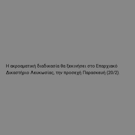
Η ακροαματική διαδικασία θα ξεκινήσει στο Επαρχιακό
Δικαστήριο Λευκωσίας, την προσεχή Παρασκευή (20/2).