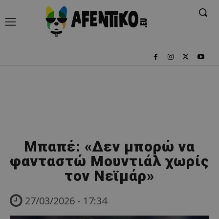
Μπαπέ: «Δεν μπορώ να
φανταστώ Μουντιάλ χωρίς
τον Νεϊμάρ»
27/03/2026 - 17:34