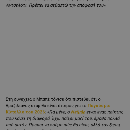
Αντσελότι. Πρέπει να σεβαστώ την απόφασή του».
Στη συνέχεια ο Μπαπέ τόνισε ότι πιστεύει ότι ο
Βραζιλιάνος σταρ θα είναι έτοιμος για το
Παγκόσμιο
Κύπελλο του 2026
:
«Για μένα, ο
Νεϊμάρ
είναι ένας παίκτης
που κάνει τη διαφορά. Έχω παίξει μαζί του, έμαθα πολλά
από αυτόν. Πρέπει να δούμε πώς θα είναι, αλλά τον ξέρω,