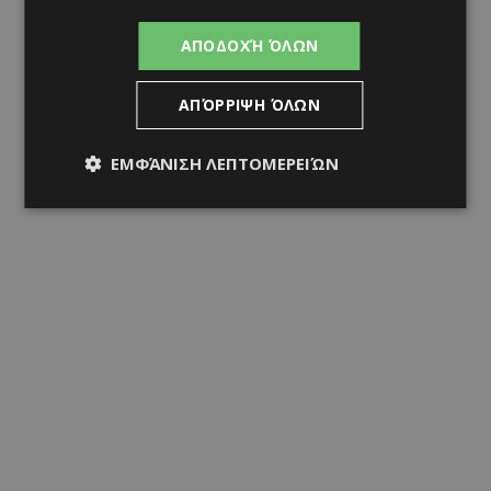
ΑΠΟΔΟΧΉ ΌΛΩΝ
ΑΠΌΡΡΙΨΗ ΌΛΩΝ
ΕΜΦΆΝΙΣΗ ΛΕΠΤΟΜΕΡΕΙΏΝ