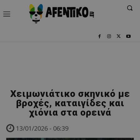
Χειμωνιάτικο σκηνικό με
βροχές, καταιγίδες και
χιόνια στα ορεινά
13/01/2026 - 06:39