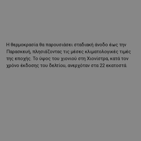
Η θερμοκρασία θα παρουσιάσει σταδιακή άνοδο έως την
Παρασκευή, πλησιάζοντας τις μέσες κλιματολογικές τιμές
της εποχής. Το ύψος του χιονιού στη Χιονίστρα, κατά τον
χρόνο έκδοσης του δελτίου, ανερχόταν στα 22 εκατοστά.