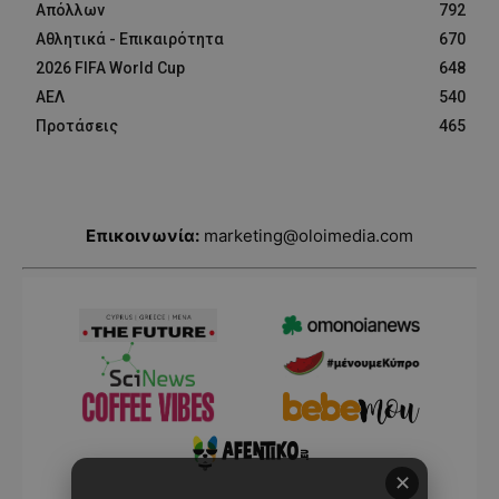
Απόλλων
792
Αθλητικά - Επικαιρότητα
670
2026 FIFA World Cup
648
ΑΕΛ
540
Προτάσεις
465
Επικοινωνία:
marketing@oloimedia.com
✕