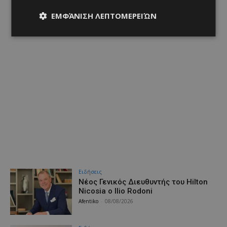
ΕΜΦΆΝΙΣΗ ΛΕΠΤΟΜΕΡΕΙΏΝ
Ειδήσεις
Νέος Γενικός Διευθυντής του Hilton
Nicosia ο Ilio Rodoni
Afentiko
-
08/08/2026