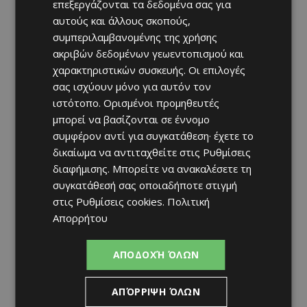
επεξεργάζονται τα δεδομένα σας για
αυτούς και άλλους σκοπούς,
συμπεριλαμβανομένης της χρήσης
ακριβών δεδομένων γεωεντοπισμού και
χαρακτηριστικών συσκευής. Οι επιλογές
σας ισχύουν μόνο για αυτόν τον
ιστότοπο. Ορισμένοι προμηθευτές
μπορεί να βασίζονται σε έννομο
συμφέρον αντί για συγκατάθεση· έχετε το
δικαίωμα να αντιταχθείτε στις
Ρυθμίσεις
διαφήμισης
. Μπορείτε να ανακαλέσετε τη
συγκατάθεσή σας οποιαδήποτε στιγμή
στις
Ρυθμίσεις cookies
.
Πολιτική
Απορρήτου
ΑΠΟΔΟΧΉ ΌΛΩΝ
ΑΠΌΡΡΙΨΗ ΌΛΩΝ