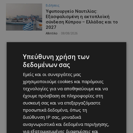
Ειδήσεις
Υφυπουργείο Ναυτιλίας:
Εξασφαλισμένη η ακτοπλοϊκή
σύνδεση Κύπρου – Ελλάδας και το
2027
Afentiko
-
08/08/2026
Υπεύθυνη χρήση των
δεδομένων σας
Εμείς και οι συνεργάτες μας
χρησιμοποιούμε cookies και παρόμοιες
τεχνολογίες για να αποθηκεύουμε και να
έχουμε πρόσβαση σε πληροφορίες στη
συσκευή σας και να επεξεργαζόμαστε
προσωπικά δεδομένα, όπως τη
διεύθυνση IP σας, μοναδικά
αναγνωριστικά και δεδομένα περιήγησης,
για εξατομικευμένες διαφημίσεις και