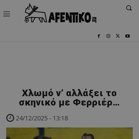
Χλωμό ν’ αλλάξει το
σκηνικό με Φερριέρ…
24/12/2025 - 13:18