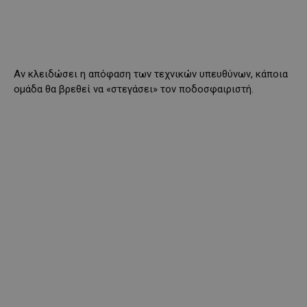
Αν κλειδώσει η απόφαση των τεχνικών υπευθύνων, κάποια
ομάδα θα βρεθεί να «στεγάσει» τον ποδοσφαιριστή.