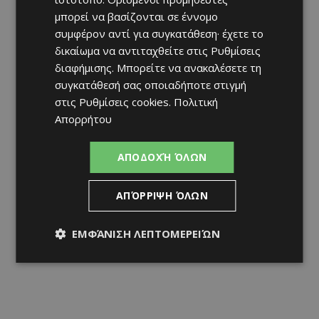
μπορεί να βασίζονται σε έννομο
συμφέρον αντί για συγκατάθεση· έχετε το
δικαίωμα να αντιταχθείτε στις
Ρυθμίσεις
διαφήμισης
. Μπορείτε να ανακαλέσετε τη
συγκατάθεσή σας οποιαδήποτε στιγμή
στις
Ρυθμίσεις cookies
.
Πολιτική
Απορρήτου
ΑΠΟΔΟΧΉ ΌΛΩΝ
ΑΠΌΡΡΙΨΗ ΌΛΩΝ
ΕΜΦΆΝΙΣΗ ΛΕΠΤΟΜΕΡΕΙΏΝ