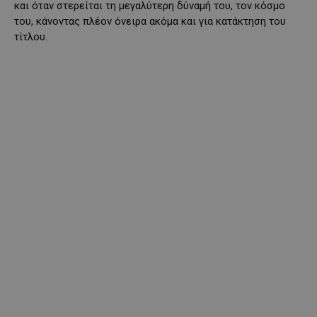
και όταν στερείται τη μεγαλύτερη δύναμή του, τον κόσμο
του, κάνοντας πλέον όνειρα ακόμα και για κατάκτηση του
τίτλου.