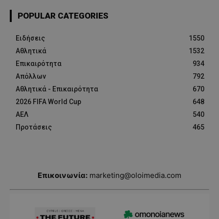
POPULAR CATEGORIES
Ειδήσεις
1550
Αθλητικά
1532
Επικαιρότητα
934
Απόλλων
792
Αθλητικά - Επικαιρότητα
670
2026 FIFA World Cup
648
ΑΕΛ
540
Προτάσεις
465
Επικοινωνία:
marketing@oloimedia.com