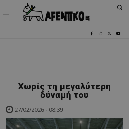
Χωρίς τη μεγαλύτερη
δύναμή του
27/02/2026 - 08:39