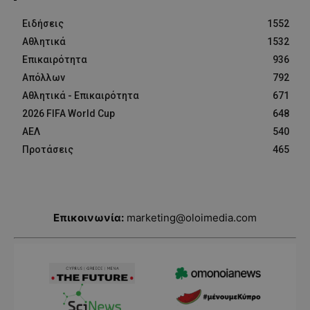
Ειδήσεις
1552
Αθλητικά
1532
Επικαιρότητα
936
Απόλλων
792
Αθλητικά - Επικαιρότητα
671
2026 FIFA World Cup
648
ΑΕΛ
540
Προτάσεις
465
Επικοινωνία:
marketing@oloimedia.com