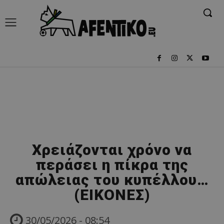
Χρειάζονται χρόνο να
περάσει η πίκρα της
απώλειας του κυπέλλου…
(ΕΙΚΟΝΕΣ)
30/05/2026 - 08:54