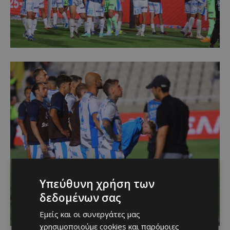
Υπεύθυνη χρήση των
δεδομένων σας
Εμείς και οι συνεργάτες μας
χρησιμοποιούμε cookies και παρόμοιες