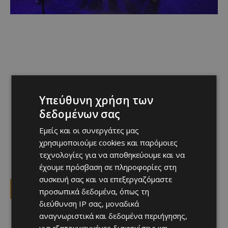
Υπεύθυνη χρήση των
δεδομένων σας
Εμείς και οι συνεργάτες μας
χρησιμοποιούμε cookies και παρόμοιες
τεχνολογίες για να αποθηκεύουμε και να
έχουμε πρόσβαση σε πληροφορίες στη
συσκευή σας και να επεξεργαζόμαστε
Facebook
X
Viber
προσωπικά δεδομένα, όπως τη
διεύθυνση IP σας, μοναδικά
αναγνωριστικά και δεδομένα περιήγησης,
TAGS
Top