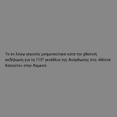
Το εν λόγω γεγονός μνημονεύτηκε κατά την χθεσινή
α
εκδήλωση για τα 115
γενέθλια της Ανόρθωσης στο «Μόντε
Καπούτο» στην Λεμεσό.