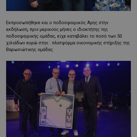
Εκπροσωπήθηκε και ο ποδοσφαιρικός Άρης στην
εκδήλωση, πριν μερικούς μήνες ο ιδιοκτήτης της
ποδοσφαιρικής ομάδας, είχε καταβάλει το ποσό των 50
χιλιάδων ευρώ στην… πλατφόρμα οικονομικής στήριξης της
Βαρωσιώτικης ομάδας.