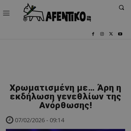
Χρωματισμένη με… Άρη η
εκδήλωση γενεθλίων της
Ανόρθωσης!
07/02/2026 - 09:14