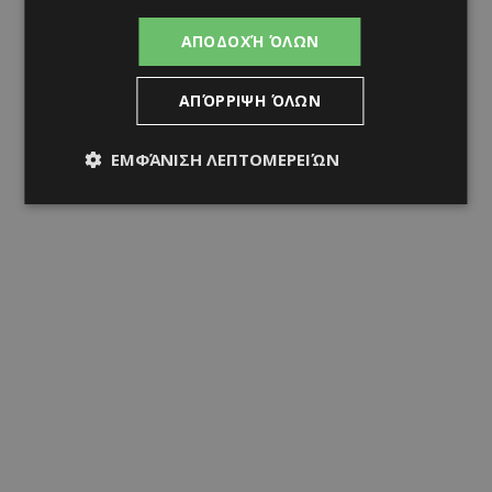
ΑΠΟΔΟΧΉ ΌΛΩΝ
ΑΠΌΡΡΙΨΗ ΌΛΩΝ
ΕΜΦΆΝΙΣΗ ΛΕΠΤΟΜΕΡΕΙΏΝ