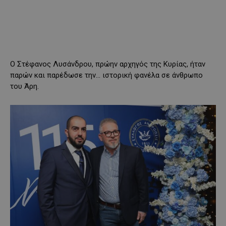
Ο Στέφανος Λυσάνδρου, πρώην αρχηγός της Κυρίας, ήταν
παρών και παρέδωσε την… ιστορική φανέλα σε άνθρωπο
του Άρη.