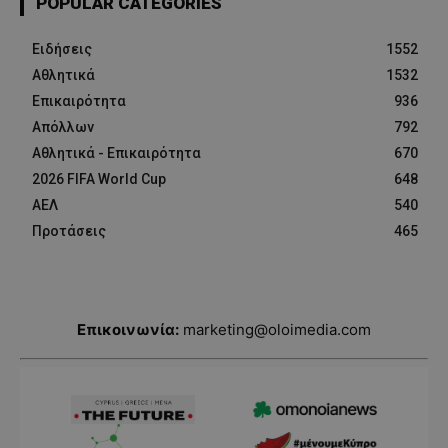
POPULAR CATEGORIES
Ειδήσεις
1552
Αθλητικά
1532
Επικαιρότητα
936
Απόλλων
792
Αθλητικά - Επικαιρότητα
670
2026 FIFA World Cup
648
ΑΕΛ
540
Προτάσεις
465
Επικοινωνία:
marketing@oloimedia.com