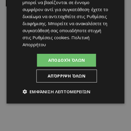
μπορεί να βασίζονται σε έννομο
συμφέρον αντί για συγκατάθεση· έχετε το
δικαίωμα να αντιταχθείτε στις
Ρυθμίσεις
διαφήμισης
. Μπορείτε να ανακαλέσετε τη
συγκατάθεσή σας οποιαδήποτε στιγμή
στις
Ρυθμίσεις cookies
.
Πολιτική
Απορρήτου
ΑΠΟΔΟΧΉ ΌΛΩΝ
ΑΠΌΡΡΙΨΗ ΌΛΩΝ
ΕΜΦΆΝΙΣΗ ΛΕΠΤΟΜΕΡΕΙΏΝ