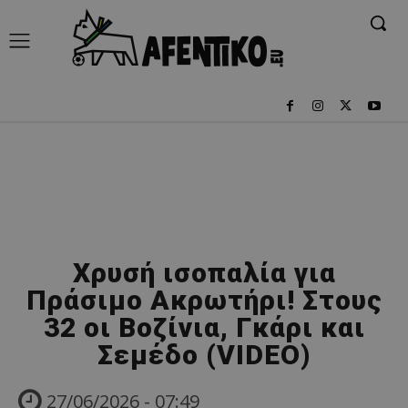
Χρυσή ισοπαλία για
Πράσιμο Ακρωτήρι! Στους
32 οι Βοζίνια, Γκάρι και
Σεμέδο (VIDEO)
27/06/2026 - 07:49