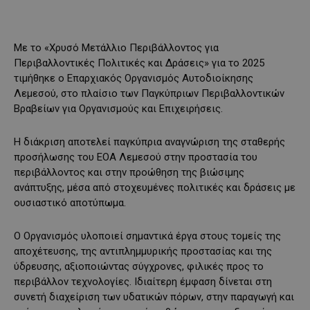
Με το «Χρυσό Μετάλλιο Περιβάλλοντος για
Περιβαλλοντικές Πολιτικές και Δράσεις» για το 2025
τιμήθηκε ο Επαρχιακός Οργανισμός Αυτοδιοίκησης
Λεμεσού, στο πλαίσιο των Παγκύπριων Περιβαλλοντικών
Βραβείων για Οργανισμούς και Επιχειρήσεις.
Η διάκριση αποτελεί παγκύπρια αναγνώριση της σταθερής
προσήλωσης του ΕΟΑ Λεμεσού στην προστασία του
περιβάλλοντος και στην προώθηση της βιώσιμης
ανάπτυξης, μέσα από στοχευμένες πολιτικές και δράσεις με
ουσιαστικό αποτύπωμα.
Ο Οργανισμός υλοποιεί σημαντικά έργα στους τομείς της
αποχέτευσης, της αντιπλημμυρικής προστασίας και της
ύδρευσης, αξιοποιώντας σύγχρονες, φιλικές προς το
περιβάλλον τεχνολογίες. Ιδιαίτερη έμφαση δίνεται στη
συνετή διαχείριση των υδατικών πόρων, στην παραγωγή και