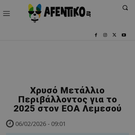
Χρυσό Μετάλλιο
Περιβάλλοντος για το
2025 στον ΕΟΑ Λεμεσού
06/02/2026 - 09:01