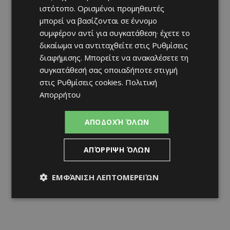
ιστότοπο. Ορισμένοι προμηθευτές
μπορεί να βασίζονται σε έννομο
συμφέρον αντί για συγκατάθεση· έχετε το
δικαίωμα να αντιταχθείτε στις
Ρυθμίσεις
διαφήμισης
. Μπορείτε να ανακαλέσετε τη
συγκατάθεσή σας οποιαδήποτε στιγμή
στις
Ρυθμίσεις cookies
.
Πολιτική
Απορρήτου
ΑΠΟΔΟΧΉ ΌΛΩΝ
ΑΠΌΡΡΙΨΗ ΌΛΩΝ
ΕΜΦΆΝΙΣΗ ΛΕΠΤΟΜΕΡΕΙΏΝ