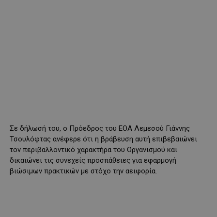
Σε δήλωσή του, ο Πρόεδρος του ΕΟΑ Λεμεσού Γιάννης
Τσουλόφτας ανέφερε ότι η βράβευση αυτή επιβεβαιώνει
τον περιβαλλοντικό χαρακτήρα του Οργανισμού και
δικαιώνει τις συνεχείς προσπάθειες για εφαρμογή
βιώσιμων πρακτικών με στόχο την αειφορία.