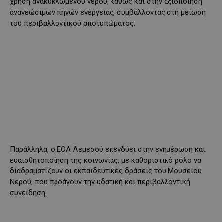
χρήση ανακυκλωμένου νερού, καθώς και στην αξιοποίηση
ανανεώσιμων πηγών ενέργειας, συμβάλλοντας στη μείωση
του περιβαλλοντικού αποτυπώματος.
Παράλληλα, ο ΕΟΑ Λεμεσού επενδύει στην ενημέρωση και
ευαισθητοποίηση της κοινωνίας, με καθοριστικό ρόλο να
διαδραματίζουν οι εκπαιδευτικές δράσεις του Μουσείου
Νερού, που προάγουν την υδατική και περιβαλλοντική
συνείδηση.