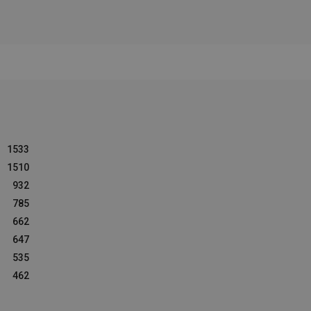
1533
1510
932
785
662
647
535
462