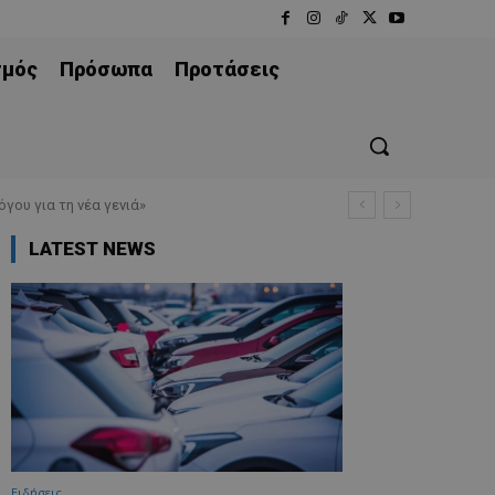
σμός
Πρόσωπα
Προτάσεις
γου για τη νέα γενιά»
LATEST NEWS
Ειδήσεις