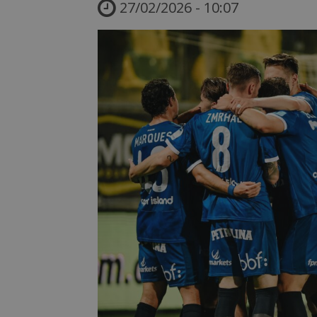
27/02/2026 - 10:07