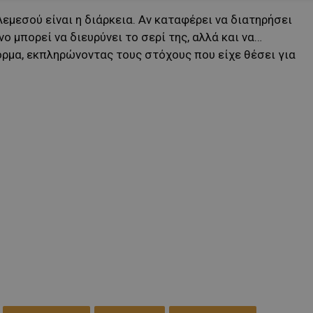
Λεμεσού είναι η διάρκεια. Αν καταφέρει να διατηρήσει
νο μπορεί να διευρύνει το σερί της, αλλά και να…
όρμα, εκπληρώνοντας τους στόχους που είχε θέσει για