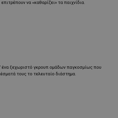
 επιτρέπουν να «καθαρίζει» τα παιχνίδια.
σ’ ένα ξεχωριστό γκρουπ ομάδων παγκοσμίως που
λέσματά τους το τελευταίο διάστημα.