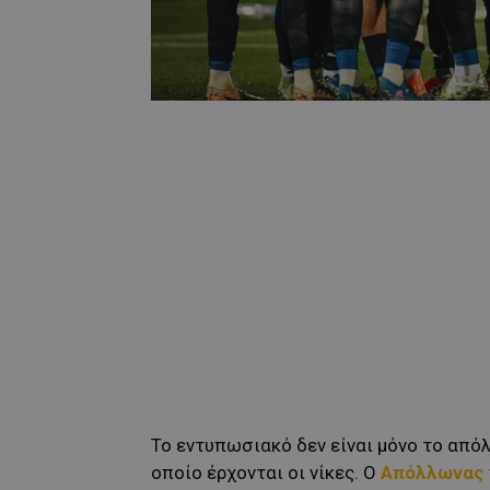
Το εντυπωσιακό δεν είναι μόνο το από
οποίο έρχονται οι νίκες. Ο
Απόλλωνας