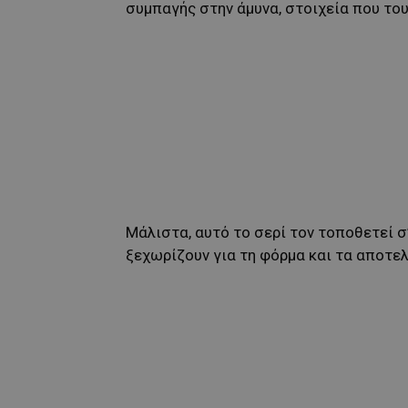
συμπαγής στην άμυνα, στοιχεία που του
Μάλιστα, αυτό το σερί τον τοποθετεί 
ξεχωρίζουν για τη φόρμα και τα αποτε