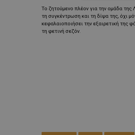
Το ζητούμενο πλέον για την ομάδα της 
τη συγκέντρωση και τη δίψα της, όχι μό
κεφαλαιοποιήσει την εξαιρετική της φ
τη φετινή σεζόν.