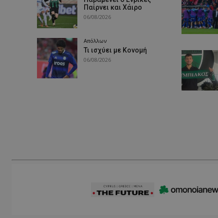
Παίρνει και Χάιρο
06/08/2026
Απόλλων
Τι ισχύει με Κονομή
06/08/2026