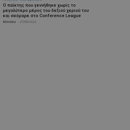
Ο παίκτης που γεννήθηκε χωρίς το
μεγαλύτερο μέρος του δεξιού χεριού του
και σκόραρε στο Conference League
Afentiko
-
07/08/2026