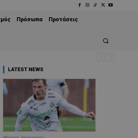
σμός
Πρόσωπα
Προτάσεις
LATEST NEWS
Αθλητικά - Επικαιρότητα