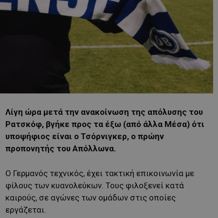
Λίγη ώρα μετά την ανακοίνωση της απόλυσης του
Ρατσκόφ, βγήκε προς τα έξω (από άλλα Μέσα) ότι
υποψήφιος είναι ο Τσόρνιγκερ, ο πρώην
προπονητής του Απόλλωνα.
Ο Γερμανός τεχνικός, έχει τακτική επικοινωνία με
φίλους των κυανολεύκων. Τους φιλοξενεί κατά
καιρούς, σε αγώνες των ομάδων στις οποίες
εργάζεται.