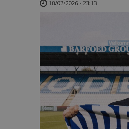
10/02/2026 - 23:13