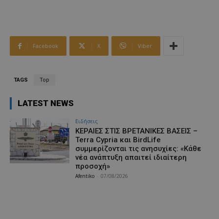
Facebook
X
Viber
TAGS
Top
LATEST NEWS
Ειδήσεις
ΚΕΡΑΙΕΣ ΣΤΙΣ ΒΡΕΤΑΝΙΚΕΣ ΒΑΣΕΙΣ –
Terra Cypria και BirdLife
συμμερίζονται τις ανησυχίες: «Κάθε
νέα ανάπτυξη απαιτεί ιδιαίτερη
προσοχή»
Afentiko
-
07/08/2026