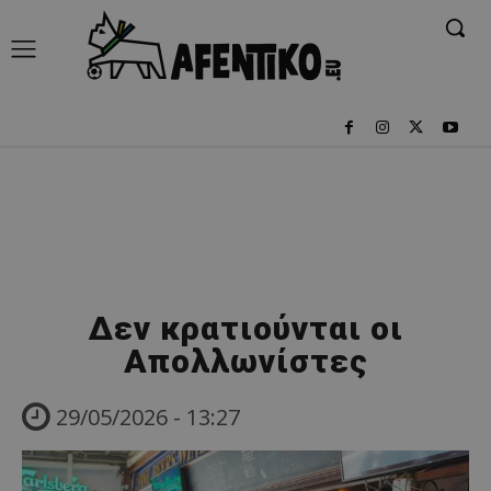
Δεν κρατιούνται οι
Απολλωνίστες
29/05/2026 - 13:27