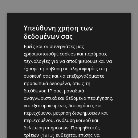
Υπεύθυνη χρήση των
δεδομένων σας
Εμείς και οι συνεργάτες μας
χρησιμοποιούμε cookies και παρόμοιες
τεχνολογίες για να αποθηκεύουμε και να
έχουμε πρόσβαση σε πληροφορίες στη
συσκευή σας και να επεξεργαζόμαστε
προσωπικά δεδομένα, όπως τη
διεύθυνση IP σας, μοναδικά
αναγνωριστικά και δεδομένα περιήγησης,
για εξατομικευμένες διαφημίσεις και
περιεχόμενο, μέτρηση διαφημίσεων και
περιεχομένου, ανάλυση κοινού και
βελτίωση υπηρεσιών.
Προμηθευτές
τρίτων (1913)
ενδέχεται επίσης να