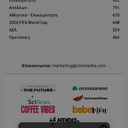
Επικαιρότητα
932
Απόλλων
791
Αθλητικά - Επικαιρότητα
670
2026 FIFA World Cup
648
ΑΕΛ
539
Προτάσεις
463
Επικοινωνία:
marketing@oloimedia.com