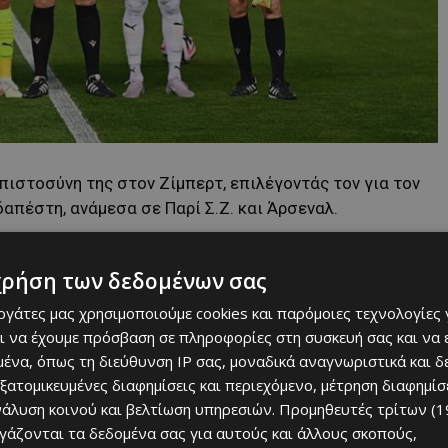
πιστοσύνη της στον Ζίμπερτ, επιλέγοντάς τον για τον
απέστη, ανάμεσα σε Παρί Σ.Ζ. και Άρσεναλ.
χρήση των δεδομένων σας
εργάτες μας χρησιμοποιούμε cookies και παρόμοιες τεχνολογίες 
ι να έχουμε πρόσβαση σε πληροφορίες στη συσκευή σας και να
ένα, όπως τη διεύθυνση IP σας, μοναδικά αναγνωριστικά και 
εξατομικευμένες διαφημίσεις και περιεχόμενο, μέτρηση διαφημίσ
νάλυση κοινού και βελτίωση υπηρεσιών.
Προμηθευτές τρίτων (1
ργάζονται τα δεδομένα σας για αυτούς και άλλους σκοπούς,