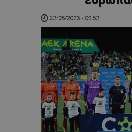
22/05/2026 - 09:52