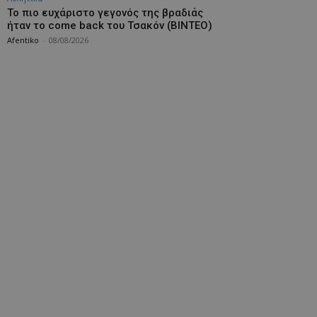
Το πιο ευχάριστο γεγονός της βραδιάς
ήταν το come back του Τσακόν (ΒΙΝΤΕΟ)
Afentiko
-
08/08/2026