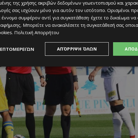
ένης της χρήσης ακριβών δεδομένων γεωεντοπισμού και χαρακ
ιλογές σας ισχύουν μόνο για αυτόν τον ιστότοπο. Ορισμένοι πρ
 έννομο συμφέρον αντί για συγκατάθεση· έχετε το δικαίωμα να
ιαφήμισης
. Μπορείτε να ανακαλέσετε τη συγκατάθεσή σας οποι
ookies
.
Πολιτική Απορρήτου
ΛΕΠΤΟΜΕΡΕΙΏΝ
ΑΠΌΡΡΙΨΗ ΌΛΩΝ
ΑΠΟΔ