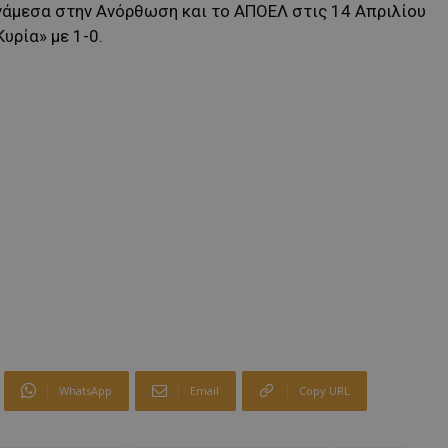
ανάμεσα στην Ανόρθωση και το ΑΠΟΕΛ στις 14 Απριλίου
υρία» με 1-0.
WhatsApp
Email
Copy URL