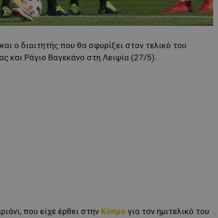
αι ο διαιτητής που θα σφυρίξει στον τελικό του
ς και Ράγιο Βαγεκάνο στη Λειψία (27/5).
ριάνι, που είχε έρθει στην
Κύπρο
για τον ημιτελικό του