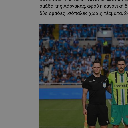
ομάδα της Λάρνακας, αφού η κανονική δ
δύο ομάδες ισόπαλες χωρίς τέρματα, 2