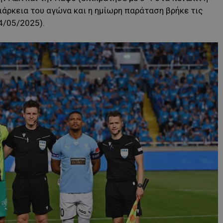
ιάρκεια του αγώνα και η ημίωρη παράταση βρήκε τις
4/05/2025).