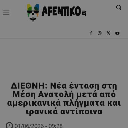
ΔΙΕΘΝΗ: Νέα ένταση στη
Μέση Ανατολή μετά από
αμερικανικά πλήγματα και
ιρανικά αντίποινα
01/06/2026 - 09:28