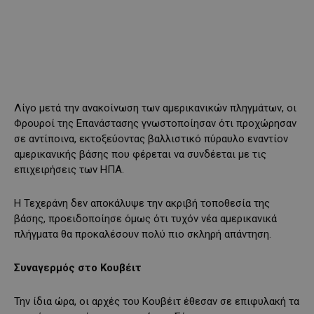
Λίγο μετά την ανακοίνωση των αμερικανικών πληγμάτων, οι
Φρουροί της Επανάστασης γνωστοποίησαν ότι προχώρησαν
σε αντίποινα, εκτοξεύοντας βαλλιστικό πύραυλο εναντίον
αμερικανικής βάσης που φέρεται να συνδέεται με τις
επιχειρήσεις των ΗΠΑ.
Η Τεχεράνη δεν αποκάλυψε την ακριβή τοποθεσία της
βάσης, προειδοποίησε όμως ότι τυχόν νέα αμερικανικά
πλήγματα θα προκαλέσουν πολύ πιο σκληρή απάντηση.
Συναγερμός στο Κουβέιτ
Την ίδια ώρα, οι αρχές του Κουβέιτ έθεσαν σε επιφυλακή τα