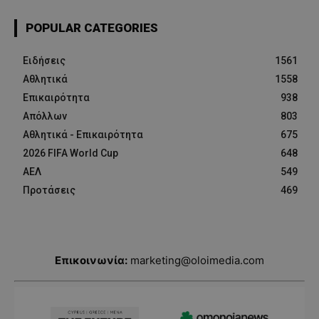
POPULAR CATEGORIES
Ειδήσεις
1561
Αθλητικά
1558
Επικαιρότητα
938
Απόλλων
803
Αθλητικά - Επικαιρότητα
675
2026 FIFA World Cup
648
ΑΕΛ
549
Προτάσεις
469
Επικοινωνία:
marketing@oloimedia.com