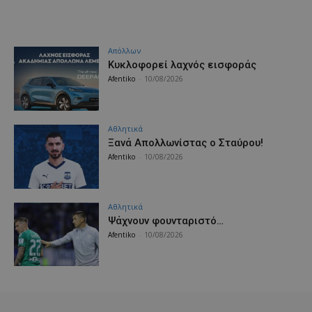
Απόλλων
Κυκλοφορεί λαχνός εισφοράς
Afentiko
-
10/08/2026
Αθλητικά
Ξανά Απολλωνίστας ο Σταύρου!
Afentiko
-
10/08/2026
Αθλητικά
Ψάχνουν φουνταριστό…
Afentiko
-
10/08/2026