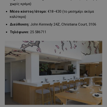
χωρίς κρέμα)
Μέσο κόστος/άτομο:
€18–€30 (το μεσημέρι ακόμα
καλύτερα)
Διεύθυνση:
John Kennedy 24Z, Christiana Court, 3106
Τηλέφωνο:
25 586711