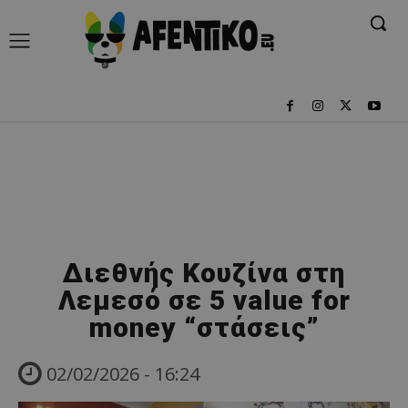
Διεθνής Κουζίνα στη
Λεμεσό σε 5 value for
money “στάσεις”
02/02/2026 - 16:24