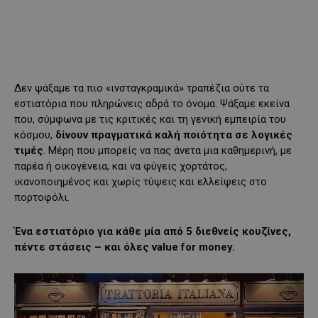
Δεν ψάξαμε τα πιο «ινσταγκραμικά» τραπέζια ούτε τα
εστιατόρια που πληρώνεις αδρά το όνομα. Ψάξαμε εκείνα
που, σύμφωνα με τις κριτικές και τη γενική εμπειρία του
κόσμου,
δίνουν πραγματικά καλή ποιότητα σε λογικές
τιμές
. Μέρη που μπορείς να πας άνετα μια καθημερινή, με
παρέα ή οικογένεια, και να φύγεις χορτάτος,
ικανοποιημένος και χωρίς τύψεις και ελλείψεις στο
πορτοφόλι.
Ένα εστιατόριο για κάθε μία από 5 διεθνείς κουζίνες,
πέντε στάσεις – και όλες value for money.