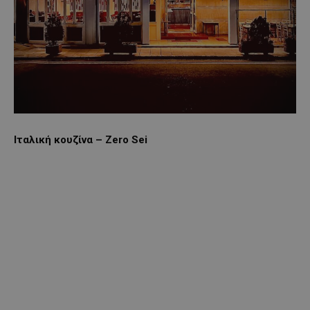
Ιταλική κουζίνα – Zero Sei