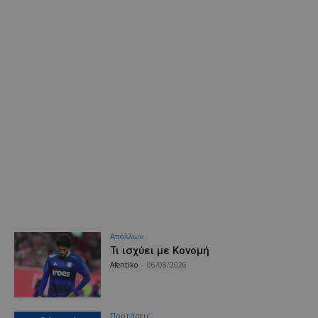
Απόλλων
Τι ισχύει με Κονομή
Afentiko
-
06/08/2026
Προτάσεις