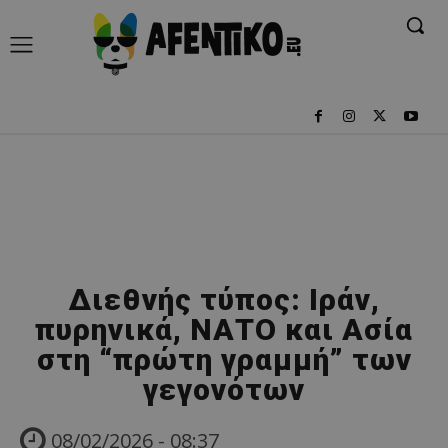
Διεθνής τύπος: Ιράν,
πυρηνικά, ΝΑΤΟ και Ασία
στη “πρώτη γραμμή” των
γεγονότων
08/02/2026 - 08:37