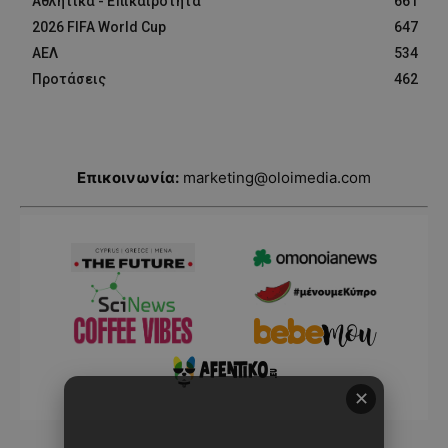
Αθλητικά - Επικαιρότητα
661
2026 FIFA World Cup
647
ΑΕΛ
534
Προτάσεις
462
Επικοινωνία:
marketing@oloimedia.com
✕