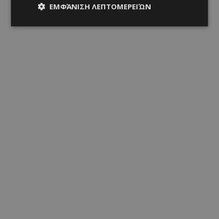
ΕΜΦΆΝΙΣΗ ΛΕΠΤΟΜΕΡΕΙΏΝ