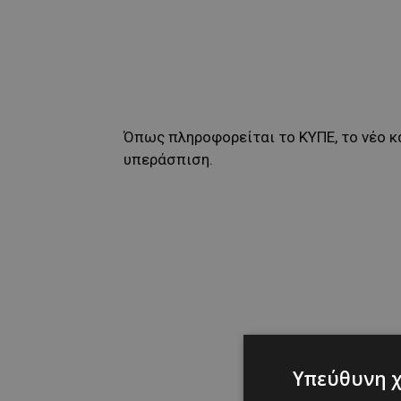
Όπως πληροφορείται το ΚΥΠΕ, το νέο κ
υπεράσπιση.
Υπεύθυνη 