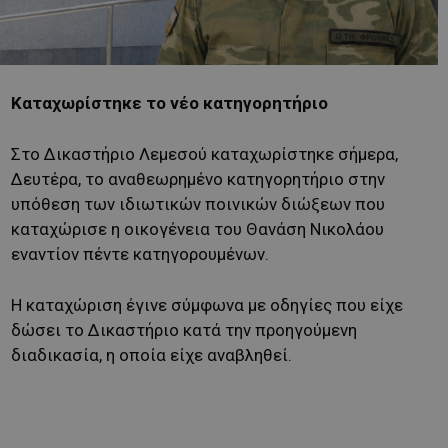
Καταχωρίστηκε το νέο κατηγορητήριο
Στο Δικαστήριο Λεμεσού καταχωρίστηκε σήμερα,
Δευτέρα, το αναθεωρημένο κατηγορητήριο στην
υπόθεση των ιδιωτικών ποινικών διώξεων που
καταχώρισε η οικογένεια του Θανάση Νικολάου
εναντίον πέντε κατηγορουμένων.
Η καταχώριση έγινε σύμφωνα με οδηγίες που είχε
δώσει το Δικαστήριο κατά την προηγούμενη
διαδικασία, η οποία είχε αναβληθεί.