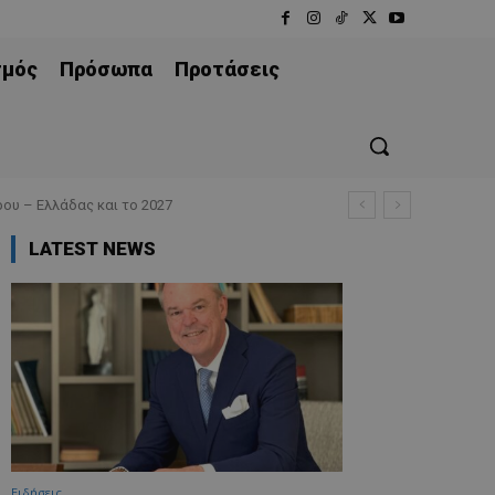
σμός
Πρόσωπα
Προτάσεις
ου – Ελλάδας και το 2027
LATEST NEWS
Ειδήσεις