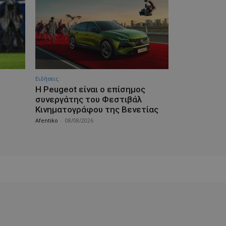
Ειδήσεις
Η Peugeot είναι ο επίσημος
συνεργάτης του Φεστιβάλ
Κινηματογράφου της Βενετίας
Afentiko
-
08/08/2026