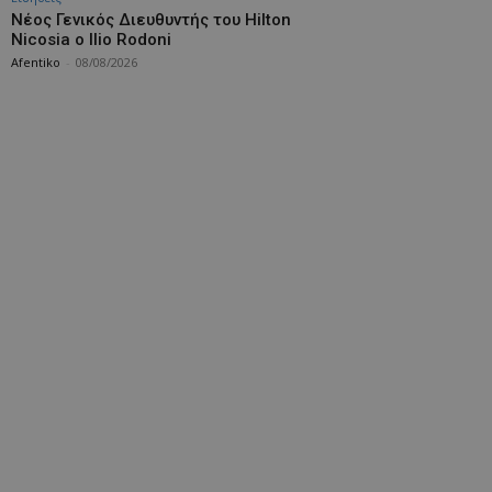
Νέος Γενικός Διευθυντής του Hilton
Nicosia ο Ilio Rodoni
Afentiko
-
08/08/2026