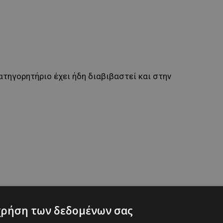
ατηγορητήριο έχει ήδη διαβιβαστεί και στην
χρήση των δεδομένων σας