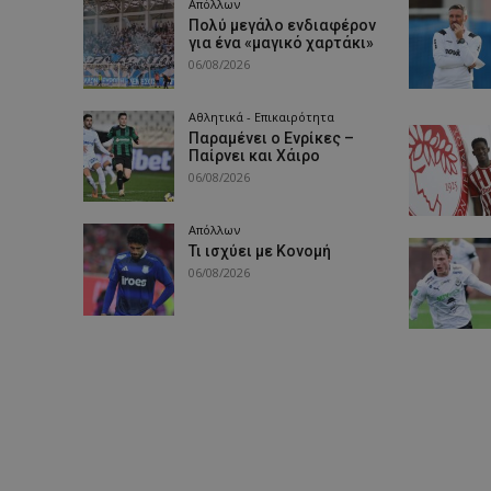
Απόλλων
Πολύ μεγάλο ενδιαφέρον
για ένα «μαγικό χαρτάκι»
06/08/2026
Αθλητικά - Επικαιρότητα
Παραμένει ο Ενρίκες –
Παίρνει και Χάιρο
06/08/2026
Απόλλων
Τι ισχύει με Κονομή
06/08/2026