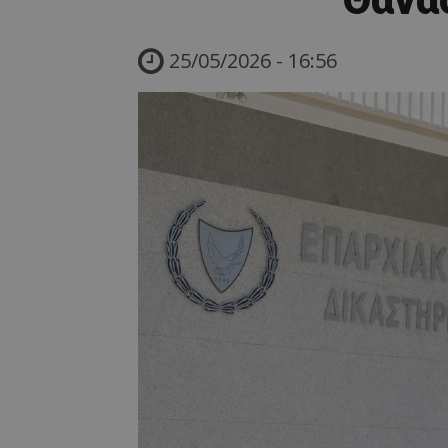
25/05/2026 - 16:56