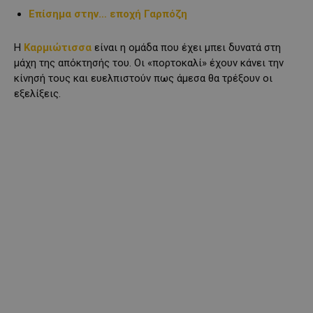
Επίσημα στην… εποχή Γαρπόζη
Η
Καρμιώτισσα
είναι η ομάδα που έχει μπει δυνατά στη
μάχη της απόκτησής του. Οι «πορτοκαλί» έχουν κάνει την
κίνησή τους και ευελπιστούν πως άμεσα θα τρέξουν οι
εξελίξεις.