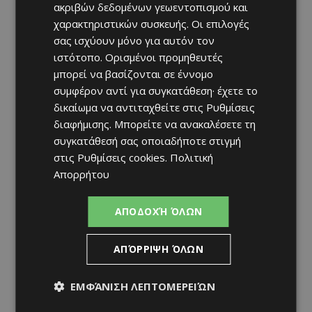
ακριβών δεδομένων γεωεντοπισμού και
χαρακτηριστικών συσκευής. Οι επιλογές
σας ισχύουν μόνο για αυτόν τον
ιστότοπο. Ορισμένοι προμηθευτές
μπορεί να βασίζονται σε έννομο
συμφέρον αντί για συγκατάθεση· έχετε το
δικαίωμα να αντιταχθείτε στις
Ρυθμίσεις
διαφήμισης
. Μπορείτε να ανακαλέσετε τη
συγκατάθεσή σας οποιαδήποτε στιγμή
στις
Ρυθμίσεις cookies
.
Πολιτική
Απορρήτου
ΑΠΟΔΟΧΉ ΌΛΩΝ
ΑΠΌΡΡΙΨΗ ΌΛΩΝ
ΕΜΦΆΝΙΣΗ ΛΕΠΤΟΜΕΡΕΙΏΝ