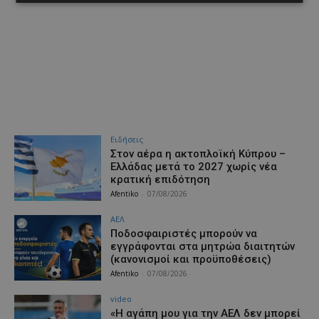
Ειδήσεις
Στον αέρα η ακτοπλοϊκή Κύπρου –
Ελλάδας μετά το 2027 χωρίς νέα
κρατική επιδότηση
Afentiko
-
07/08/2026
ΑΕΛ
Ποδοσφαιριστές μπορούν να
εγγράφονται στα μητρώα διαιτητών
(κανονισμοί και προϋποθέσεις)
Afentiko
-
07/08/2026
video
«Η αγάπη μου για την ΑΕΛ δεν μπορεί