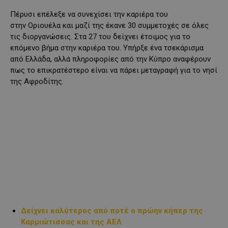
Πέρυσι επέλεξε να συνεχίσει την καριέρα του
στην Οριουέλα και μαζί της έκανε 30 συμμετοχές σε όλες
τις διοργανώσεις. Στα 27 του δείχνει έτοιμος για το
επόμενο βήμα στην καριέρα του. Υπήρξε ένα τσεκάρισμα
από Ελλάδα, αλλά πληροφορίες από την Κύπρο αναφέρουν
πως το επικρατέστερο είναι να πάρει μεταγραφή για το νησί
της Αφροδίτης.
Δείχνει καλύτερος από ποτέ ο πρώην κήπερ της
Καρμιώτισσας και της ΑΕΛ