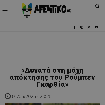
«Δυνατά στη μάχη
απόκτησης του Ρούμπεν
Γκαρθία»
01/06/2026 - 20:26