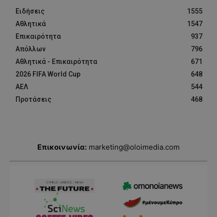
Ειδήσεις
1555
Αθλητικά
1547
Επικαιρότητα
937
Απόλλων
796
Αθλητικά - Επικαιρότητα
671
2026 FIFA World Cup
648
ΑΕΛ
544
Προτάσεις
468
Επικοινωνία:
marketing@oloimedia.com