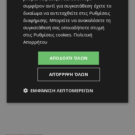
συμφέρον αντί για συγκατάθεση· έχετε το
δικαίωμα να αντιταχθείτε στις
Ρυθμίσεις
διαφήμισης
. Μπορείτε να ανακαλέσετε τη
συγκατάθεσή σας οποιαδήποτε στιγμή
στις
Ρυθμίσεις cookies
.
Πολιτική
Απορρήτου
ΑΠΟΔΟΧΉ ΌΛΩΝ
ΑΠΌΡΡΙΨΗ ΌΛΩΝ
ΕΜΦΆΝΙΣΗ ΛΕΠΤΟΜΕΡΕΙΏΝ