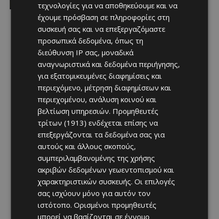
τεχνολογίες για να αποθηκεύουμε και να
έχουμε πρόσβαση σε πληροφορίες στη
συσκευή σας και να επεξεργαζόμαστε
προσωπικά δεδομένα, όπως τη
διεύθυνση IP σας, μοναδικά
αναγνωριστικά και δεδομένα περιήγησης,
για εξατομικευμένες διαφημίσεις και
περιεχόμενο, μέτρηση διαφημίσεων και
περιεχομένου, ανάλυση κοινού και
βελτίωση υπηρεσιών.
Προμηθευτές
τρίτων (1913)
ενδέχεται επίσης να
επεξεργάζονται τα δεδομένα σας για
αυτούς και άλλους σκοπούς,
συμπεριλαμβανομένης της χρήσης
ακριβών δεδομένων γεωεντοπισμού και
χαρακτηριστικών συσκευής. Οι επιλογές
σας ισχύουν μόνο για αυτόν τον
ιστότοπο. Ορισμένοι προμηθευτές
μπορεί να βασίζονται σε έννομο