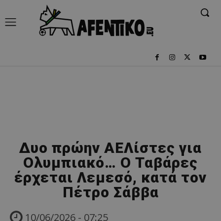
Δυο πρώην ΑΕΛίστες για
Ολυμπιακό… Ο Ταβάρες
έρχεται Λεμεσό, κατά τον
Πέτρο Σάββα
10/06/2026 - 07:25