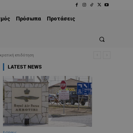
σμός
Πρόσωπα
Προτάσεις
 κρατική επιδότηση
LATEST NEWS
Ειδήσεις