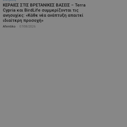
ΚΕΡΑΙΕΣ ΣΤΙΣ ΒΡΕΤΑΝΙΚΕΣ ΒΑΣΕΙΣ – Terra
Cypria και BirdLife συμμερίζονται τις
ανησυχίες: «Κάθε νέα ανάπτυξη απαιτεί
ιδιαίτερη προσοχή»
Afentiko
-
07/08/2026