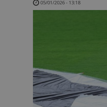
05/01/2026 - 13:18