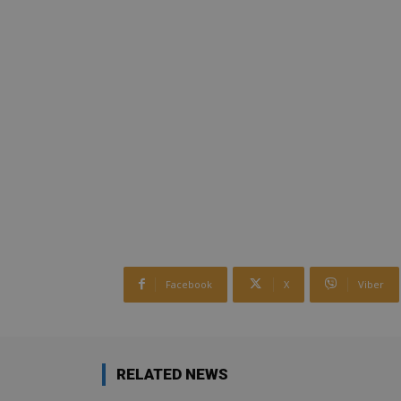
Facebook
X
Viber
RELATED NEWS