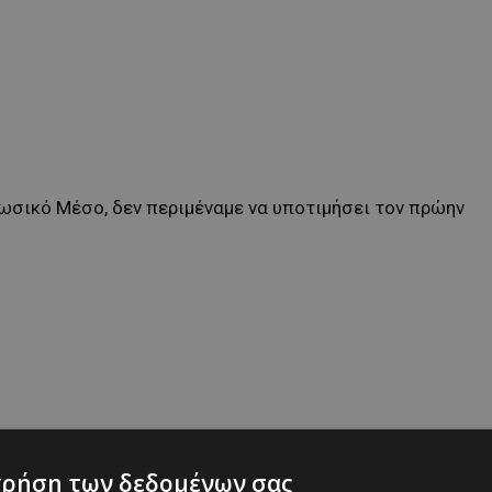
ωσικό Μέσο, δεν περιμέναμε να υποτιμήσει τον πρώην
χρήση των δεδομένων σας