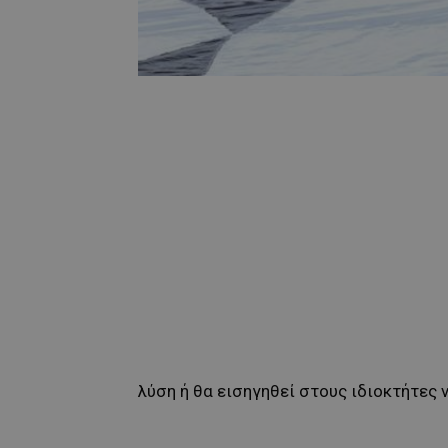
λύση ή θα εισηγηθεί στους ιδιοκτήτες 