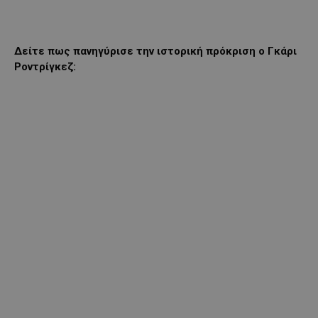
Δείτε πως πανηγύρισε την ιστορική πρόκριση ο Γκάρι
Ροντρίγκεζ: