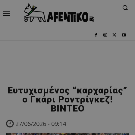
Ευτυχισμένος “καρχαρίας”
ο Γκάρι Ροντρίγκεζ!
ΒΙΝΤΕΟ
27/06/2026 - 09:14