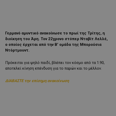
Γερμανό αμυντικό ανακοίνωσε το πρωί της Τρίτης, η
διοίκηση του Άρη. Τον 22χρονο στόπερ Νταβίτ Λελλέ,
ο οποίος έρχεται από την Β’ ομάδα της Μπορούσια
Ντόρτμουντ.
Πρόκειται για ψηλό παιδί, βλέπει τον κόσμο από τα 1.90,
αποτελεί κίνηση επένδυση για το παρών και το μέλλον.
ΔΙΑΒΑΣΤΕ την επίσημη ανακοίνωση