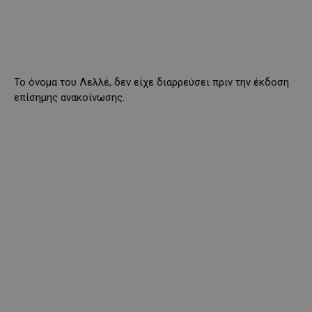
Το όνομα του Λελλέ, δεν είχε διαρρεύσει πριν την έκδοση
επίσημης ανακοίνωσης.