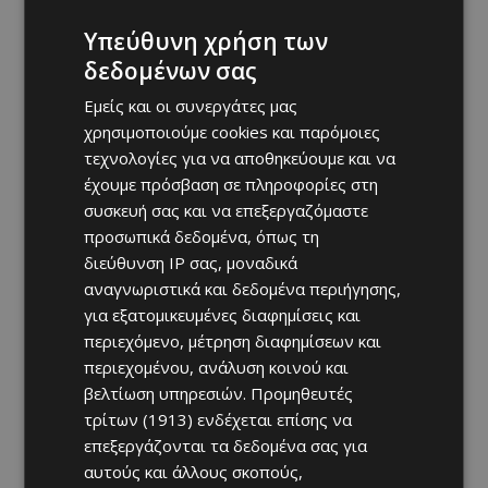
Υπεύθυνη χρήση των
δεδομένων σας
Εμείς και οι συνεργάτες μας
χρησιμοποιούμε cookies και παρόμοιες
τεχνολογίες για να αποθηκεύουμε και να
έχουμε πρόσβαση σε πληροφορίες στη
συσκευή σας και να επεξεργαζόμαστε
προσωπικά δεδομένα, όπως τη
διεύθυνση IP σας, μοναδικά
αναγνωριστικά και δεδομένα περιήγησης,
για εξατομικευμένες διαφημίσεις και
περιεχόμενο, μέτρηση διαφημίσεων και
περιεχομένου, ανάλυση κοινού και
βελτίωση υπηρεσιών.
Προμηθευτές
τρίτων (1913)
ενδέχεται επίσης να
επεξεργάζονται τα δεδομένα σας για
αυτούς και άλλους σκοπούς,