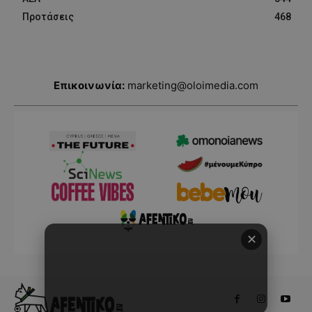
Προτάσεις
468
Επικοινωνία:
marketing@oloimedia.com
✕