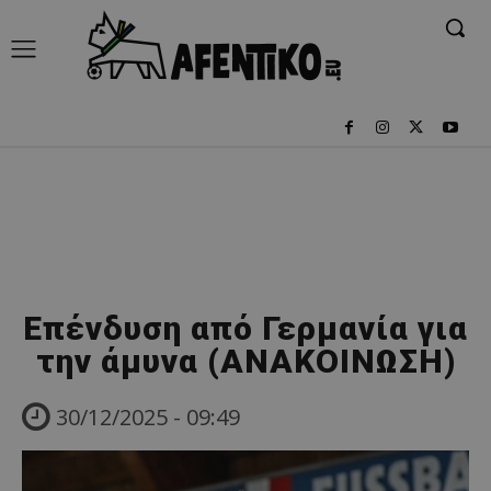
Επένδυση από Γερμανία για
την άμυνα (ΑΝΑΚΟΙΝΩΣΗ)
30/12/2025 - 09:49