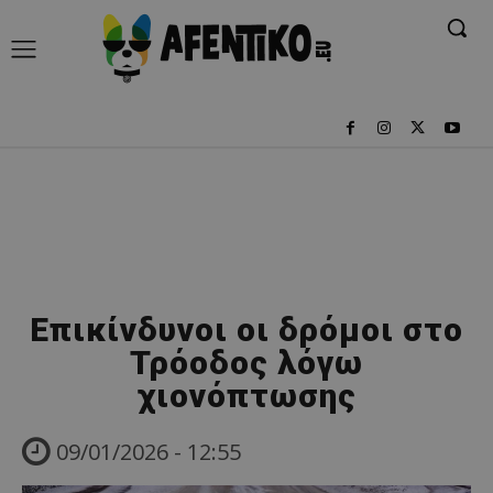
Επικίνδυνοι οι δρόμοι στο
Τρόοδος λόγω
χιονόπτωσης
09/01/2026 - 12:55