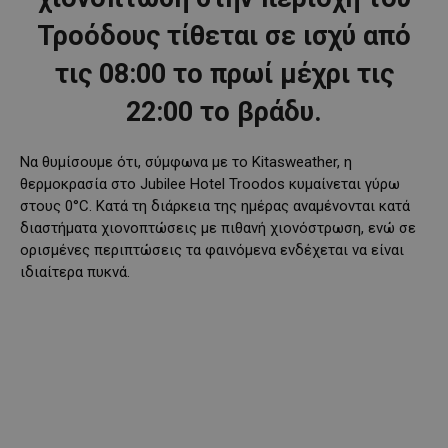
Τροόδους τίθεται σε ισχύ από
τις 08:00 το πρωί μέχρι τις
22:00 το βράδυ.
Να θυμίσουμε ότι, σύμφωνα με το Kitasweather, η
θερμοκρασία στο Jubilee Hotel Troodos κυμαίνεται γύρω
στους 0°C. Κατά τη διάρκεια της ημέρας αναμένονται κατά
διαστήματα χιονοπτώσεις με πιθανή χιονόστρωση, ενώ σε
ορισμένες περιπτώσεις τα φαινόμενα ενδέχεται να είναι
ιδιαίτερα πυκνά.