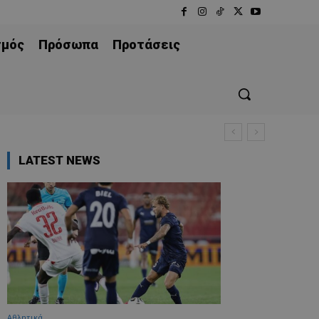
σμός
Πρόσωπα
Προτάσεις
LATEST NEWS
Αθλητικά