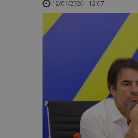
12/01/2026 - 12:07