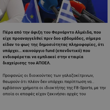
Πέρα από την άφιξη του Φερνάρντο Αλμέιδα, που
είχε προαναγγελθεί πριν δυο εβδομάδες, σήμερα
είδαν το φως της δημοσιότητας πληροφορίες, ότι
υπάρχει… καινούργιο fund (επενδυτικό) που
ενδιαφέρεται να εμπλακεί στην εταιρία
διαχείρισης του ΑΠΟΕΛ.
Προφανώς οι διοικούντες των γαλαζοκίτρινων,
θεωρούν ότι πλέον δεν υπάρχει περίπτωση να…
εμβάσουν χρήματα οι ιδιοκτήτης της F8-Sports, με την
οποία οι επαφές είχαν ξεκινήσει αρχές του