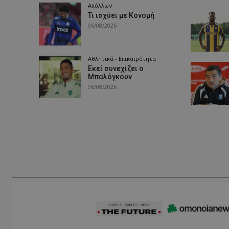
Απόλλων
Τι ισχύει με Κονομή
06/08/2026
Αθλητικά - Επικαιρότητα
Εκεί συνεχίζει ο
Μπαλόγκουν
06/08/2026