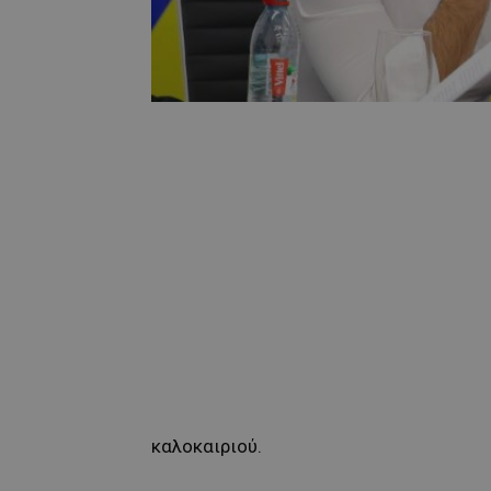
καλοκαιριού.