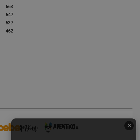
663
647
537
462
✕