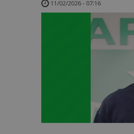
11/02/2026 - 07:16