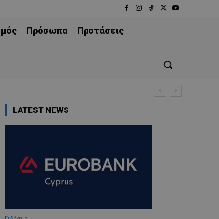
σμός
Πρόσωπα
Προτάσεις
LATEST NEWS
Ειδήσεις