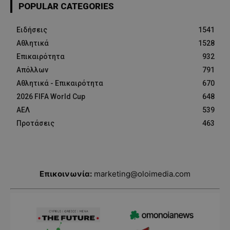
POPULAR CATEGORIES
Ειδήσεις
1541
Αθλητικά
1528
Επικαιρότητα
932
Απόλλων
791
Αθλητικά - Επικαιρότητα
670
2026 FIFA World Cup
648
ΑΕΛ
539
Προτάσεις
463
Επικοινωνία:
marketing@oloimedia.com