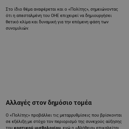
Στο ίδιο θέμα αναφέρεται και ο «Πολίτης», σημειώνοντας
ότι η απεσταλμένη του ΟΗΕ επιχειρεί να δημιουργήσει
θετικό κλίμα και δυναμική για την επόμενη φάση των
συνομιλιών.
Αλλαγές στον δημόσιο τομέα
Ο «Πολίτης» προβάλλει τις μεταρρυθμίσεις που βρίσκονται
σε εξέλιξη με στόχο τον περιορισμό της συνεχούς αύξησης
του
κρατικού μισθολογίου
, ενώ η «Αλήθεια» επικαλείται