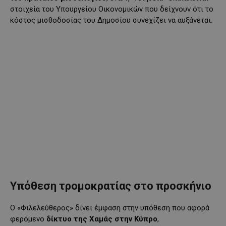
στοιχεία του Υπουργείου Οικονομικών που δείχνουν ότι το
κόστος μισθοδοσίας του Δημοσίου συνεχίζει να αυξάνεται.
Υπόθεση τρομοκρατίας στο προσκήνιο
Ο «Φιλελεύθερος» δίνει έμφαση στην υπόθεση που αφορά
φερόμενο
δίκτυο της Χαμάς στην Κύπρο
,