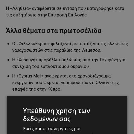
Η «Αλήθεια» αναφέρεται σε ένταση που καταγράφηκε κατά
τις συζητήσεις στην Επιτροπή Επιλογής.
Άλλα θέματα στα πρωτοσέλιδα
Ο «Φιλελεύθερος» φιλοξενεί ρεπορτάζ για τις ελλείψεις
ναυαγοσωστών στις παραλίες της Λεμεσού.
Η «Χαραυγή» προβάλλει δηλώσεις από την Τεχεράνη για
συνέχιση του εμπλουτισμού ουρανίου.
Η «Cyprus Mail» αναφέρεται στο χρονοδιάγραμμα
ενεργειών που φέρεται να παρουσίασε η Ολγκίν στις
επαφές της στην Κύπρο.
Υπεύθυνη χρήση των
δεδομένων σας
Εμείς και οι συνεργάτες μας