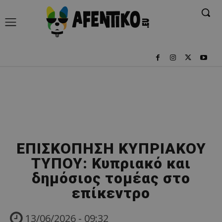
ΕΠΙΣΚΟΠΗΣΗ ΚΥΠΡΙΑΚΟΥ
ΤΥΠΟΥ: Κυπριακό και
δημόσιος τομέας στο
επίκεντρο
13/06/2026 - 09:32