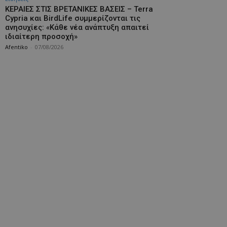
ΚΕΡΑΙΕΣ ΣΤΙΣ ΒΡΕΤΑΝΙΚΕΣ ΒΑΣΕΙΣ – Terra
Cypria και BirdLife συμμερίζονται τις
ανησυχίες: «Κάθε νέα ανάπτυξη απαιτεί
ιδιαίτερη προσοχή»
Afentiko
-
07/08/2026