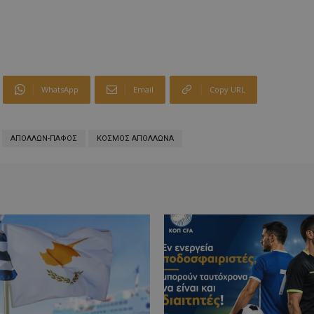
WhatsApp
Email
Copy URL
ΑΠΟΛΛΩΝ-ΠΑΦΟΣ
ΚΟΣΜΟΣ ΑΠΟΛΛΩΝΑ