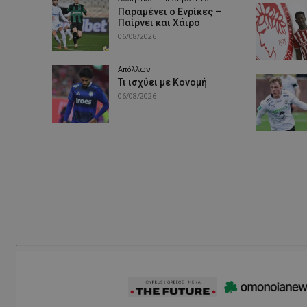
Παραμένει ο Ενρίκες –
Παίρνει και Χάιρο
06/08/2026
Απόλλων
Τι ισχύει με Κονομή
06/08/2026