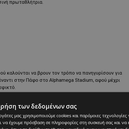
ρσινή πρωταθλήτρια.
ού καλούνται να βρουν τον τρόπο να πανηγυρίσουν για
έναντι στην Πάφο στο Alphamega Stadium, αφού μέχρι
εφικτό.
χρήση των δεδομένων σας
εργάτες μας χρησιμοποιούμε cookies και παρόμοιες τεχνολογίες 
ι να έχουμε πρόσβαση σε πληροφορίες στη συσκευή σας και να