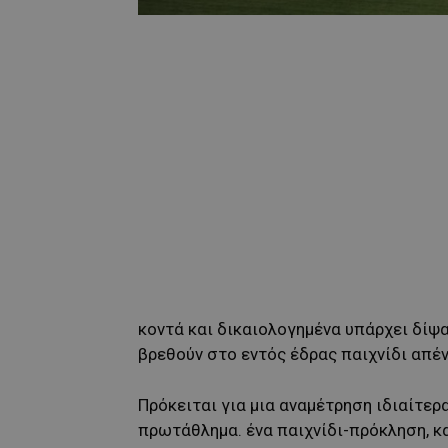
κοντά και δικαιολογημένα υπάρχει δίψα
βρεθούν στο εντός έδρας παιχνίδι απέ
Πρόκειται για μια αναμέτρηση ιδιαίτερ
πρωτάθλημα. ένα παιχνίδι-πρόκληση, κ