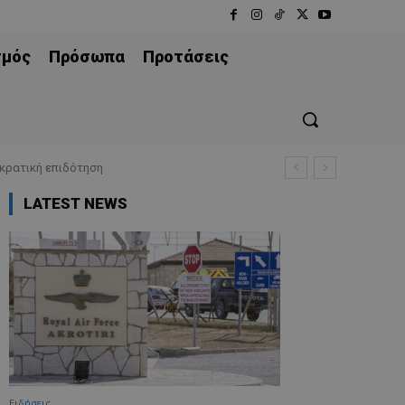
σμός
Πρόσωπα
Προτάσεις
 κρατική επιδότηση
LATEST NEWS
Ειδήσεις