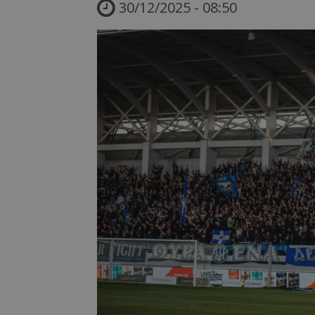
30/12/2025 - 08:50