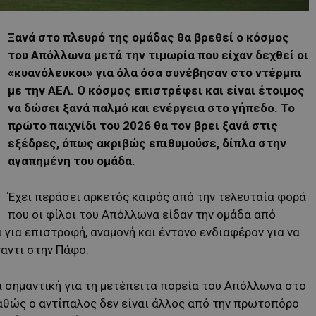
Ξανά στο πλευρό της ομάδας θα βρεθεί ο κόσμος
του Απόλλωνα μετά την τιμωρία που είχαν δεχθεί οι
«κυανόλευκοι» για όλα όσα συνέβησαν στο ντέρμπι
με την ΑΕΛ. Ο κόσμος επιστρέφει και είναι έτοιμος
να δώσει ξανά παλμό και ενέργεια στο γήπεδο. Το
πρώτο παιχνίδι του 2026 θα τον βρει ξανά στις
εξέδρες, όπως ακριβώς επιθυμούσε, δίπλα στην
αγαπημένη του ομάδα.
Έχει περάσει αρκετός καιρός από την τελευταία φορά
που οι φίλοι του Απόλλωνα είδαν την ομάδα από
 για επιστροφή, αναμονή και έντονο ενδιαφέρον για να
ναντι στην Πάφο.
α σημαντική για τη μετέπειτα πορεία του Απόλλωνα στο
αθώς ο αντίπαλος δεν είναι άλλος από την πρωτοπόρο