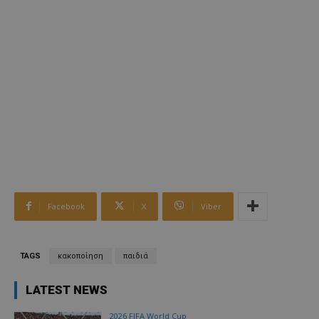
Facebook
X
Viber
TAGS
κακοποίηση
παιδιά
LATEST NEWS
2026 FIFA World Cup