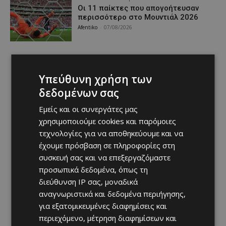
Οι 11 παίκτες που απογοήτευσαν
περισσότερο στο Μουντιάλ 2026
Afentiko
-
07/08/2026
Υπεύθυνη χρήση των
δεδομένων σας
Εμείς και οι συνεργάτες μας
χρησιμοποιούμε cookies και παρόμοιες
τεχνολογίες για να αποθηκεύουμε και να
έχουμε πρόσβαση σε πληροφορίες στη
συσκευή σας και να επεξεργαζόμαστε
προσωπικά δεδομένα, όπως τη
διεύθυνση IP σας, μοναδικά
αναγνωριστικά και δεδομένα περιήγησης,
για εξατομικευμένες διαφημίσεις και
περιεχόμενο, μέτρηση διαφημίσεων και