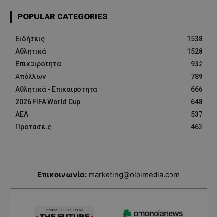
POPULAR CATEGORIES
Ειδήσεις
1538
Αθλητικά
1528
Επικαιρότητα
932
Απόλλων
789
Αθλητικά - Επικαιρότητα
666
2026 FIFA World Cup
648
ΑΕΛ
537
Προτάσεις
463
Επικοινωνία:
marketing@oloimedia.com