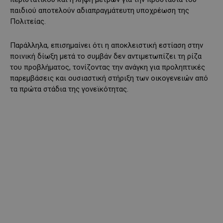
παιδιού αποτελούν αδιαπραγμάτευτη υποχρέωση της
Πολιτείας.
Παράλληλα, επισημαίνει ότι η αποκλειστική εστίαση στην
ποινική δίωξη μετά το συμβάν δεν αντιμετωπίζει τη ρίζα
του προβλήματος, τονίζοντας την ανάγκη για προληπτικές
παρεμβάσεις και ουσιαστική στήριξη των οικογενειών από
τα πρώτα στάδια της γονεϊκότητας.