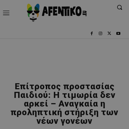
Επίτροπος προστασίας
Παιδιού: Η τιμωρία δεν
αρκεί – Αναγκαία η
προληπτική στήριξη των
νέων γονέων