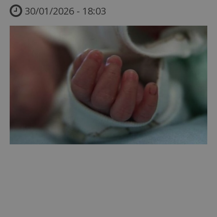
30/01/2026 - 18:03