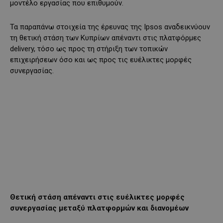
μοντέλο εργασίας που επιθυμούν.
Τα παραπάνω στοιχεία της έρευνας της Ipsos αναδεικνύουν
τη θετική στάση των Κυπρίων απέναντι στις πλατφόρμες
delivery, τόσο ως προς τη στήριξη των τοπικών
επιχειρήσεων όσο και ως προς τις ευέλικτες μορφές
συνεργασίας.
Θετική στάση απέναντι στις ευέλικτες μορφές
συνεργασίας μεταξύ πλατφορμών και διανομέων