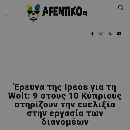
Έρευνα της Ipsos για τη
Wolt: 9 στους 10 Κύπριους
στηρίζουν την ευελιξία
στην εργασία των
διανομέων