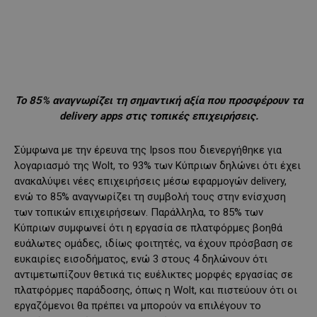
Το 85% αναγνωρίζει τη σημαντική αξία που προσφέρουν τα
delivery apps στις τοπικές επιχειρήσεις.
Σύμφωνα με την έρευνα της Ipsos που διενεργήθηκε για
λογαριασμό της Wolt, το 93% των Κύπριων δηλώνει ότι έχει
ανακαλύψει νέες επιχειρήσεις μέσω εφαρμογών delivery,
ενώ το 85% αναγνωρίζει τη συμβολή τους στην ενίσχυση
των τοπικών επιχειρήσεων. Παράλληλα, το 85% των
Κύπριων συμφωνεί ότι η εργασία σε πλατφόρμες βοηθά
ευάλωτες ομάδες, ιδίως φοιτητές, να έχουν πρόσβαση σε
ευκαιρίες εισοδήματος, ενώ 3 στους 4 δηλώνουν ότι
αντιμετωπίζουν θετικά τις ευέλικτες μορφές εργασίας σε
πλατφόρμες παράδοσης, όπως η Wolt, και πιστεύουν ότι οι
εργαζόμενοι θα πρέπει να μπορούν να επιλέγουν το