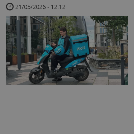
21/05/2026 - 12:12