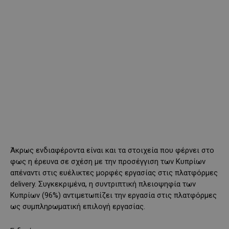
Άκρως ενδιαφέροντα είναι και τα στοιχεία που φέρνει στο
φως η έρευνα σε σχέση με την προσέγγιση των Κυπρίων
απέναντι στις ευέλικτες μορφές εργασίας στις πλατφόρμες
delivery. Συγκεκριμένα, η συντριπτική πλειοψηφία των
Κυπρίων (96%) αντιμετωπίζει την εργασία στις πλατφόρμες
ως συμπληρωματική επιλογή εργασίας.