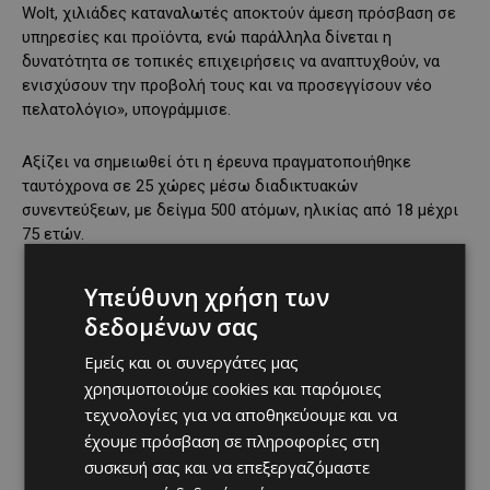
Wolt, χιλιάδες καταναλωτές αποκτούν άμεση πρόσβαση σε
υπηρεσίες και προϊόντα, ενώ παράλληλα δίνεται η
δυνατότητα σε τοπικές επιχειρήσεις να αναπτυχθούν, να
ενισχύσουν την προβολή τους και να προσεγγίσουν νέο
πελατολόγιο», υπογράμμισε.
Αξίζει να σημειωθεί ότι η έρευνα πραγματοποιήθηκε
ταυτόχρονα σε 25 χώρες μέσω διαδικτυακών
συνεντεύξεων, με δείγμα 500 ατόμων, ηλικίας από 18 μέχρι
75 ετών.
Υπεύθυνη χρήση των
δεδομένων σας
Εμείς και οι συνεργάτες μας
χρησιμοποιούμε cookies και παρόμοιες
τεχνολογίες για να αποθηκεύουμε και να
έχουμε πρόσβαση σε πληροφορίες στη
συσκευή σας και να επεξεργαζόμαστε