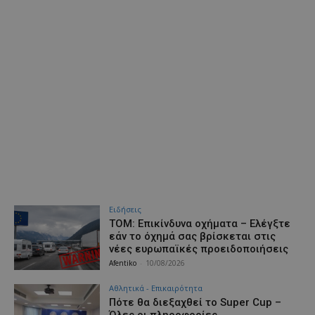
Ειδήσεις
ΤΟΜ: Επικίνδυνα οχήματα – Ελέγξτε
εάν το όχημά σας βρίσκεται στις
νέες ευρωπαϊκές προειδοποιήσεις
Afentiko
-
10/08/2026
Αθλητικά - Επικαιρότητα
Πότε θα διεξαχθεί το Super Cup –
Όλες οι πληροφορίες