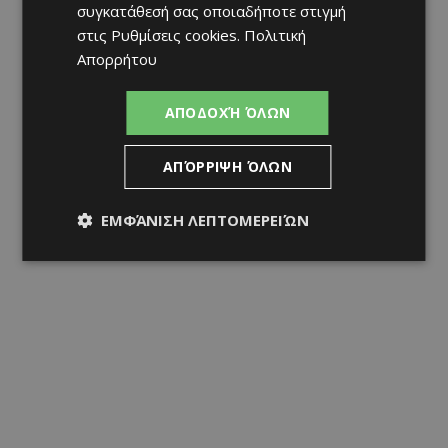
συγκατάθεσή σας οποιαδήποτε στιγμή
στις
Ρυθμίσεις cookies
.
Πολιτική
Απορρήτου
ΑΠΟΔΟΧΉ ΌΛΩΝ
ΑΠΌΡΡΙΨΗ ΌΛΩΝ
ΕΜΦΆΝΙΣΗ ΛΕΠΤΟΜΕΡΕΙΏΝ