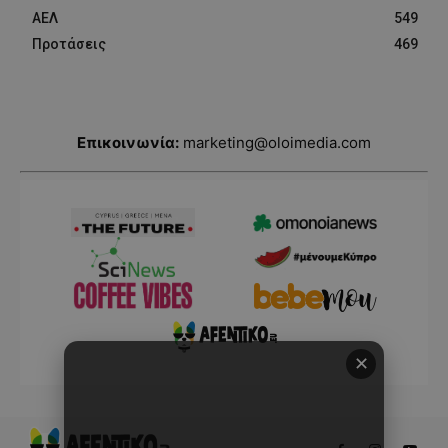
ΑΕΛ
549
Προτάσεις
469
Επικοινωνία:
marketing@oloimedia.com
✕