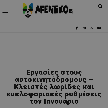
Εργασίες στους
αυτοκινητόδρομους –
Κλειστές λωρίδες και
κυκλοφοριακές ρυθμίσεις
τον Ιανουάριο