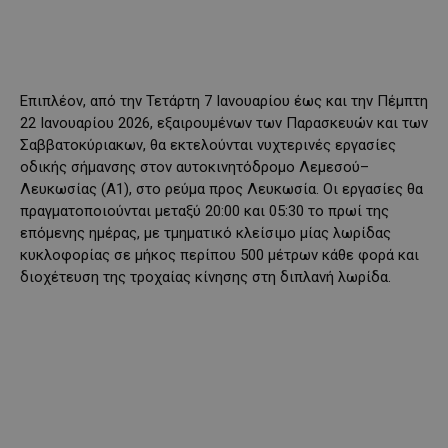
Επιπλέον, από την Τετάρτη 7 Ιανουαρίου έως και την Πέμπτη
22 Ιανουαρίου 2026, εξαιρουμένων των Παρασκευών και των
Σαββατοκύριακων, θα εκτελούνται νυχτερινές εργασίες
οδικής σήμανσης στον αυτοκινητόδρομο Λεμεσού–
Λευκωσίας (Α1), στο ρεύμα προς Λευκωσία. Οι εργασίες θα
πραγματοποιούνται μεταξύ 20:00 και 05:30 το πρωί της
επόμενης ημέρας, με τμηματικό κλείσιμο μίας λωρίδας
κυκλοφορίας σε μήκος περίπου 500 μέτρων κάθε φορά και
διοχέτευση της τροχαίας κίνησης στη διπλανή λωρίδα.