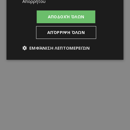
Απορρήτου
ΑΠΟΔΟΧΉ ΌΛΩΝ
ΑΠΌΡΡΙΨΗ ΌΛΩΝ
ΕΜΦΆΝΙΣΗ ΛΕΠΤΟΜΕΡΕΙΏΝ