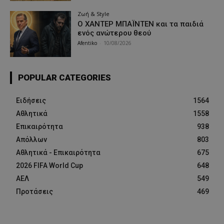
Ζωή & Style
Ο ΧΑΝΤΕΡ ΜΠΑΪΝΤΕΝ και τα παιδιά
ενός ανώτερου θεού
Afentiko
-
10/08/2026
POPULAR CATEGORIES
Ειδήσεις
1564
Αθλητικά
1558
Επικαιρότητα
938
Απόλλων
803
Αθλητικά - Επικαιρότητα
675
2026 FIFA World Cup
648
ΑΕΛ
549
Προτάσεις
469