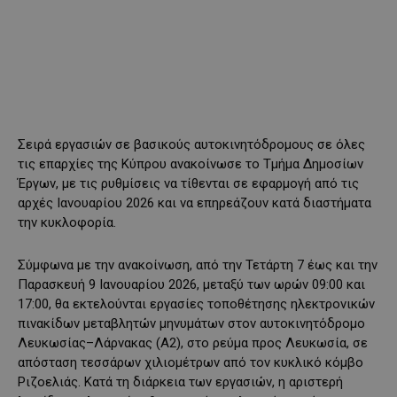
Σειρά εργασιών σε βασικούς αυτοκινητόδρομους σε όλες
τις επαρχίες της Κύπρου ανακοίνωσε το Τμήμα Δημοσίων
Έργων, με τις ρυθμίσεις να τίθενται σε εφαρμογή από τις
αρχές Ιανουαρίου 2026 και να επηρεάζουν κατά διαστήματα
την κυκλοφορία.
Σύμφωνα με την ανακοίνωση, από την Τετάρτη 7 έως και την
Παρασκευή 9 Ιανουαρίου 2026, μεταξύ των ωρών 09:00 και
17:00, θα εκτελούνται εργασίες τοποθέτησης ηλεκτρονικών
πινακίδων μεταβλητών μηνυμάτων στον αυτοκινητόδρομο
Λευκωσίας–Λάρνακας (Α2), στο ρεύμα προς Λευκωσία, σε
απόσταση τεσσάρων χιλιομέτρων από τον κυκλικό κόμβο
Ριζοελιάς. Κατά τη διάρκεια των εργασιών, η αριστερή