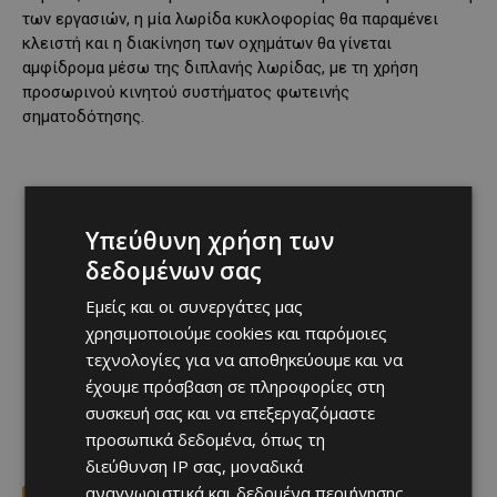
των εργασιών, η μία λωρίδα κυκλοφορίας θα παραμένει
κλειστή και η διακίνηση των οχημάτων θα γίνεται
αμφίδρομα μέσω της διπλανής λωρίδας, με τη χρήση
προσωρινού κινητού συστήματος φωτεινής
σηματοδότησης.
Υπεύθυνη χρήση των
δεδομένων σας
Εμείς και οι συνεργάτες μας
χρησιμοποιούμε cookies και παρόμοιες
τεχνολογίες για να αποθηκεύουμε και να
έχουμε πρόσβαση σε πληροφορίες στη
συσκευή σας και να επεξεργαζόμαστε
προσωπικά δεδομένα, όπως τη
διεύθυνση IP σας, μοναδικά
αναγνωριστικά και δεδομένα περιήγησης,