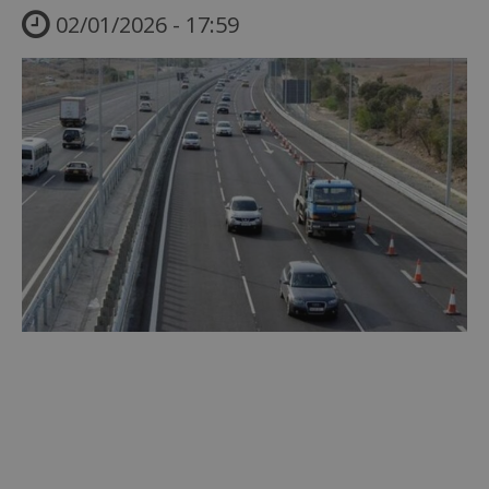
02/01/2026 - 17:59