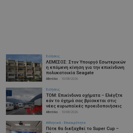
Ειδήσεις
ΛΕΜΕΣΟΣ: Στον Υπουργό Εσωτερικών
η επόμενη κίνηση για την επικίνδυνη
πολυκατοικία Seagate
Afentiko
-
10/08/2026
Ειδήσεις
ΤΟΜ: Επικίνδυνα οχήματα – Ελέγξτε
εάν το όχημά σας βρίσκεται στις
νέες ευρωπαϊκές προειδοποιήσεις
Afentiko
-
10/08/2026
Αθλητικά - Επικαιρότητα
Πότε θα διεξαχθεί το Super Cup –