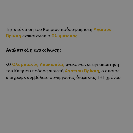
Την απόκτηση του Κύπριου ποδοσφαιριστή
Αγάπιου
Βρίκκη
ανακοίνωσε ο
Ολυμπιακός
.
Αναλυτικά η ανακοίνωση:
«Ο
Ολυμπιακός Λευκωσίας
ανακοινώνει την απόκτηση
του Κύπριου ποδοσφαιριστή
Αγάπιου Βρίκκη
, ο οποίος
υπέγραψε συμβόλαιο συνεργασίας διάρκειας 1+1 χρόνου.