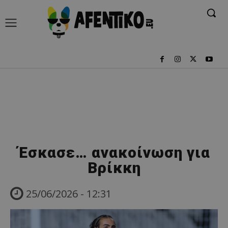
Έσκασε… ανακοίνωση για
Βρίκκη
25/06/2026 - 12:31