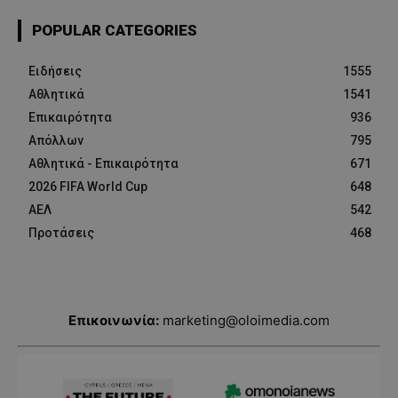
POPULAR CATEGORIES
Ειδήσεις
1555
Αθλητικά
1541
Επικαιρότητα
936
Απόλλων
795
Αθλητικά - Επικαιρότητα
671
2026 FIFA World Cup
648
ΑΕΛ
542
Προτάσεις
468
Επικοινωνία:
marketing@oloimedia.com