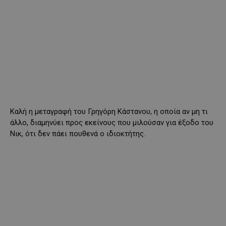
Καλή η μεταγραφή του Γρηγόρη Κάστανου, η οποία αν μη τι
άλλο, διαμηνύει προς εκείνους που μιλούσαν για έξοδο του
Νικ, ότι δεν πάει πουθενά ο ιδιοκτήτης.