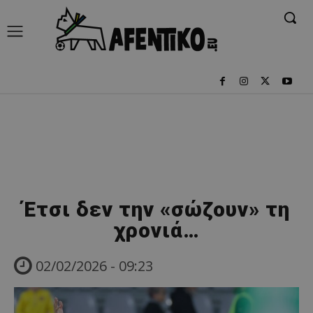
Έτσι δεν την «σώζουν» τη
χρονιά…
02/02/2026 - 09:23