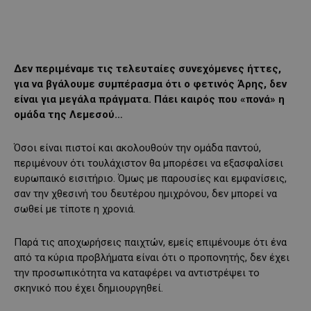
Δεν περιμέναμε τις τελευταίες συνεχόμενες ήττες,
για να βγάλουμε συμπέρασμα ότι ο φετινός Άρης, δεν
είναι για μεγάλα πράγματα. Πάει καιρός που «πονά» η
ομάδα της Λεμεσού…
Όσοι είναι πιστοί και ακολουθούν την ομάδα παντού,
περιμένουν ότι τουλάχιστον θα μπορέσει να εξασφαλίσει
ευρωπαικό εισιτήριο. Όμως με παρουσίες και εμφανίσεις,
σαν την χθεσινή του δευτέρου ημιχρόνου, δεν μπορεί να
σωθεί με τίποτε η χρονιά.
Παρά τις αποχωρήσεις παιχτών, εμείς επιμένουμε ότι ένα
από τα κύρια προβλήματα είναι ότι ο προπονητής, δεν έχει
την προσωπικότητα να καταφέρει να αντιστρέψει το
σκηνικό που έχει δημιουργηθεί.