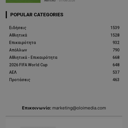
Afentiko
-
07/08/2026
POPULAR CATEGORIES
Ειδήσεις
1539
Αθλητικά
1528
Επικαιρότητα
932
Απόλλων
790
Αθλητικά - Επικαιρότητα
668
2026 FIFA World Cup
648
ΑΕΛ
537
Προτάσεις
463
Επικοινωνία:
marketing@oloimedia.com