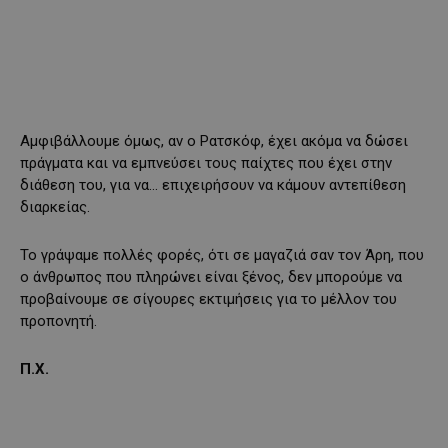
Αμφιβάλλουμε όμως, αν ο Ρατσκόφ, έχει ακόμα να δώσει
πράγματα και να εμπνεύσει τους παίχτες που έχει στην
διάθεση του, για να… επιχειρήσουν να κάμουν αντεπίθεση
διαρκείας.
Το γράψαμε πολλές φορές, ότι σε μαγαζιά σαν τον Άρη, που
ο άνθρωπος που πληρώνει είναι ξένος, δεν μπορούμε να
προβαίνουμε σε σίγουρες εκτιμήσεις για το μέλλον του
προπονητή.
Π.Χ.