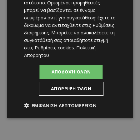
ιστότοπο. Ορισμένοι προμηθευτές
μπορεί να βασίζονται σε έννομο
συμφέρον αντί για συγκατάθεση· έχετε το
δικαίωμα να αντιταχθείτε στις
Ρυθμίσεις
διαφήμισης
. Μπορείτε να ανακαλέσετε τη
συγκατάθεσή σας οποιαδήποτε στιγμή
στις
Ρυθμίσεις cookies
.
Πολιτική
Απορρήτου
ΑΠΟΔΟΧΉ ΌΛΩΝ
ΑΠΌΡΡΙΨΗ ΌΛΩΝ
ΕΜΦΆΝΙΣΗ ΛΕΠΤΟΜΕΡΕΙΏΝ