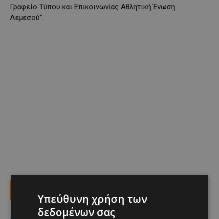
Γραφείο Τύπου και Επικοινωνίας Αθλητική Ένωση
Λεμεσού”.
Facebook
X
Viber
Υπεύθυνη χρήση των
δεδομένων σας