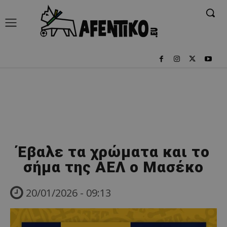
Έβαλε τα χρώματα και το
σήμα της ΑΕΛ ο Μασέκο
20/01/2026 - 09:13