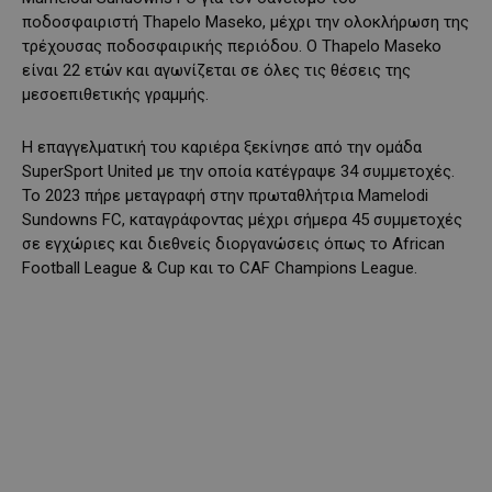
ποδοσφαιριστή Thapelo Maseko, μέχρι την ολοκλήρωση της
τρέχουσας ποδοσφαιρικής περιόδου. Ο Thapelo Maseko
είναι 22 ετών και αγωνίζεται σε όλες τις θέσεις της
μεσοεπιθετικής γραμμής.
Η επαγγελματική του καριέρα ξεκίνησε από την ομάδα
SuperSport United με την οποία κατέγραψε 34 συμμετοχές.
Το 2023 πήρε μεταγραφή στην πρωταθλήτρια Mamelodi
Sundowns FC, καταγράφοντας μέχρι σήμερα 45 συμμετοχές
σε εγχώριες και διεθνείς διοργανώσεις όπως το African
Football League & Cup και το CAF Champions League.