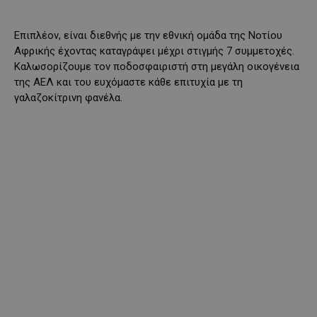
Επιπλέον, είναι διεθνής με την εθνική ομάδα της Νοτίου
Αφρικής έχοντας καταγράψει μέχρι στιγμής 7 συμμετοχές.
Καλωσορίζουμε τον ποδοσφαιριστή στη μεγάλη οικογένεια
της ΑΕΛ και του ευχόμαστε κάθε επιτυχία με τη
γαλαζοκίτρινη φανέλα.