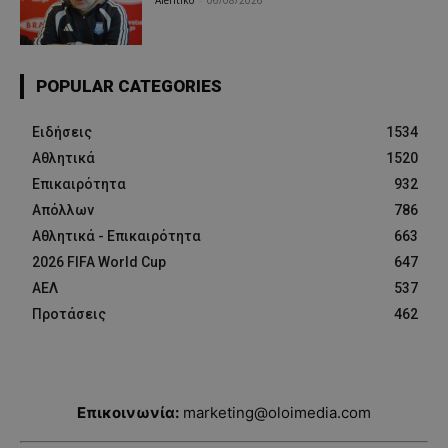
POPULAR CATEGORIES
Ειδήσεις
1534
Αθλητικά
1520
Επικαιρότητα
932
Απόλλων
786
Αθλητικά - Επικαιρότητα
663
2026 FIFA World Cup
647
ΑΕΛ
537
Προτάσεις
462
Επικοινωνία:
marketing@oloimedia.com