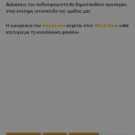
Δηλώσεις του ποδοσφαιριστή θα δημοσιευθούν προσεχώς
στην επίσημη ιστοσελίδα της ομάδας μας.
Η οικογένεια του
Απόλλωνα
εύχεται στον
Φίλιπ Κουν
κάθε
επιτυχία με τη κυανόλευκη φανέλα».