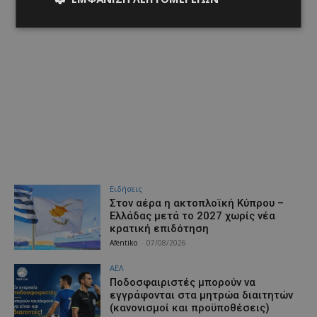
Ειδήσεις
Στον αέρα η ακτοπλοϊκή Κύπρου –
Ελλάδας μετά το 2027 χωρίς νέα
κρατική επιδότηση
Afentiko
-
07/08/2026
ΑΕΛ
Ποδοσφαιριστές μπορούν να
εγγράφονται στα μητρώα διαιτητών
(κανονισμοί και προϋποθέσεις)