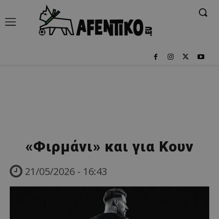
«Φιρμάνι» και για Κουν
21/05/2026 - 16:43