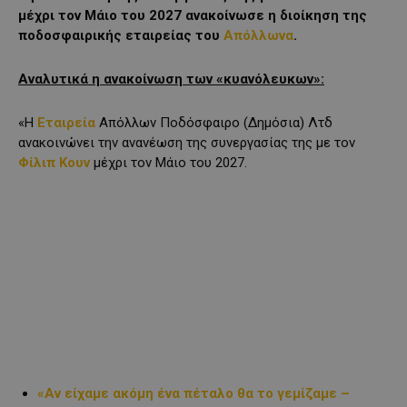
μέχρι τον Μάιο του 2027 ανακοίνωσε η διοίκηση της
ποδοσφαιρικής εταιρείας του
Απόλλωνα
.
Αναλυτικά η ανακοίνωση των «κυανόλευκων»:
«Η
Εταιρεία
Απόλλων Ποδόσφαιρο (Δημόσια) Λτδ
ανακοινώνει την ανανέωση της συνεργασίας της με τον
Φίλιπ Κουν
μέχρι τον Μάιο του 2027.
«Αν είχαμε ακόμη ένα πέταλο θα το γεμίζαμε –