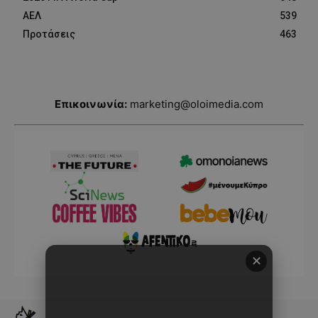
ΑΕΛ
539
Προτάσεις
463
Επικοινωνία:
marketing@oloimedia.com
✕