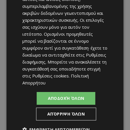
συμπεριλαμβανομένης της χρήσης
ακριβών δεδομένων γεωεντοπισμού και
χαρακτηριστικών συσκευής. Οι επιλογές
σας ισχύουν μόνο για αυτόν τον
ιστότοπο. Ορισμένοι προμηθευτές
μπορεί να βασίζονται σε έννομο
συμφέρον αντί για συγκατάθεση· έχετε το
δικαίωμα να αντιταχθείτε στις
Ρυθμίσεις
διαφήμισης
. Μπορείτε να ανακαλέσετε τη
συγκατάθεσή σας οποιαδήποτε στιγμή
στις
Ρυθμίσεις cookies
.
Πολιτική
Απορρήτου
ΑΠΟΔΟΧΉ ΌΛΩΝ
ΑΠΌΡΡΙΨΗ ΌΛΩΝ
ΕΜΦΆΝΙΣΗ ΛΕΠΤΟΜΕΡΕΙΏΝ