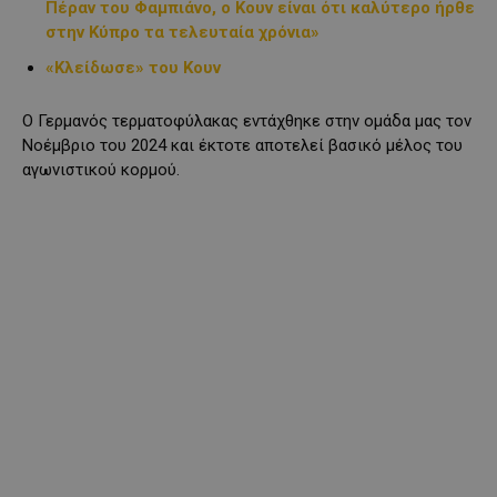
Πέραν του Φαμπιάνο, ο Κουν είναι ότι καλύτερο ήρθε
στην Κύπρο τα τελευταία χρόνια»
«Κλείδωσε» του Κουν
Ο Γερμανός τερματοφύλακας εντάχθηκε στην ομάδα μας τον
Νοέμβριο του 2024 και έκτοτε αποτελεί βασικό μέλος του
αγωνιστικού κορμού.