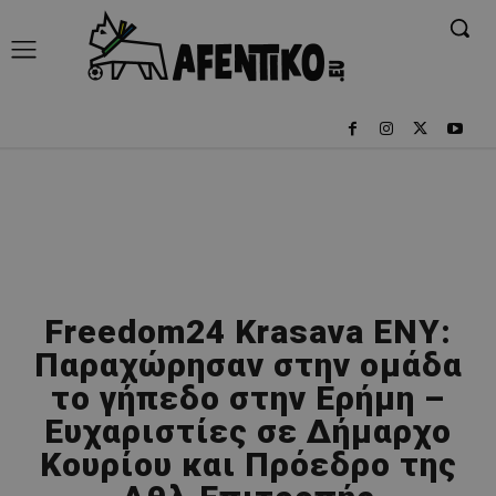
Freedom24 Krasava ΕΝΥ:
Παραχώρησαν στην ομάδα
το γήπεδο στην Ερήμη –
Ευχαριστίες σε Δήμαρχο
Κουρίου και Πρόεδρο της