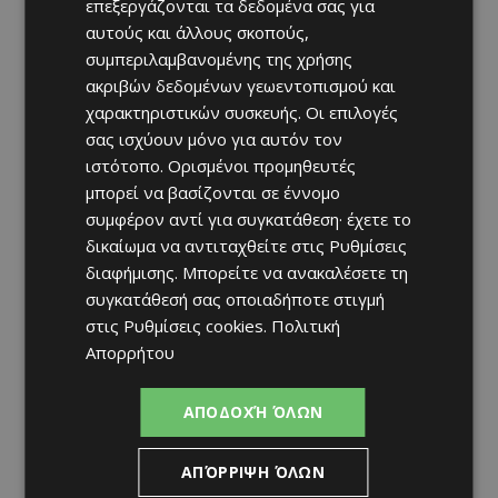
επεξεργάζονται τα δεδομένα σας για
αυτούς και άλλους σκοπούς,
συμπεριλαμβανομένης της χρήσης
ακριβών δεδομένων γεωεντοπισμού και
χαρακτηριστικών συσκευής. Οι επιλογές
σας ισχύουν μόνο για αυτόν τον
ιστότοπο. Ορισμένοι προμηθευτές
μπορεί να βασίζονται σε έννομο
συμφέρον αντί για συγκατάθεση· έχετε το
δικαίωμα να αντιταχθείτε στις
Ρυθμίσεις
διαφήμισης
. Μπορείτε να ανακαλέσετε τη
συγκατάθεσή σας οποιαδήποτε στιγμή
στις
Ρυθμίσεις cookies
.
Πολιτική
Απορρήτου
ΑΠΟΔΟΧΉ ΌΛΩΝ
ΑΠΌΡΡΙΨΗ ΌΛΩΝ