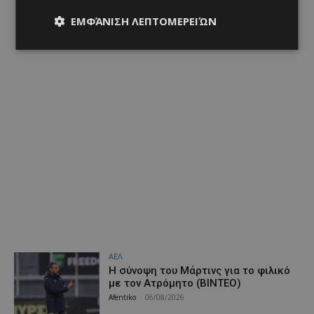
ΕΜΦΆΝΙΣΗ ΛΕΠΤΟΜΕΡΕΙΏΝ
ΑΕΛ
H σύνοψη του Μάρτινς για το φιλικό
με τον Ατρόμητο (ΒΙΝΤΕΟ)
Afentiko
-
06/08/2026