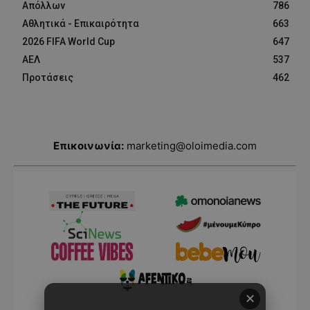
Απόλλων
786
Αθλητικά - Επικαιρότητα
663
2026 FIFA World Cup
647
ΑΕΛ
537
Προτάσεις
462
Επικοινωνία:
marketing@oloimedia.com
✕