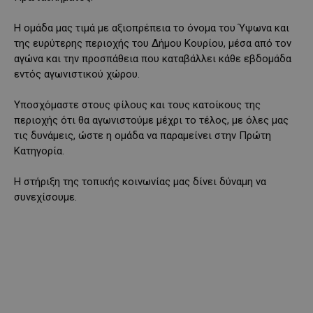
Η ομάδα μας τιμά με αξιοπρέπεια το όνομα του Ύψωνα και
της ευρύτερης περιοχής του Δήμου Κουρίου, μέσα από τον
αγώνα και την προσπάθεια που καταβάλλει κάθε εβδομάδα
εντός αγωνιστικού χώρου.
Υποσχόμαστε στους φίλους και τους κατοίκους της
περιοχής ότι θα αγωνιστούμε μέχρι το τέλος, με όλες μας
τις δυνάμεις, ώστε η ομάδα να παραμείνει στην Πρώτη
Κατηγορία.
Η στήριξη της τοπικής κοινωνίας μας δίνει δύναμη να
συνεχίσουμε.