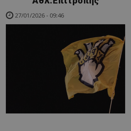
Αθλ.Επιτροπής
27/01/2026 - 09:46