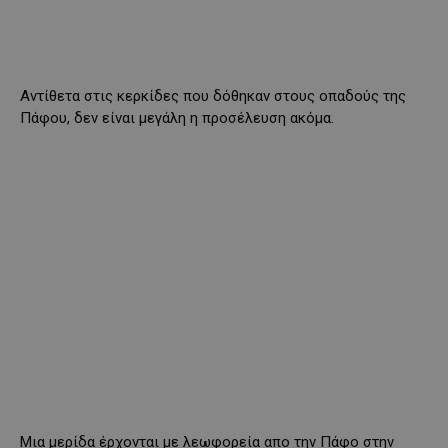
Αντίθετα στις κερκίδες που δόθηκαν στους οπαδούς της
Πάφου, δεν είναι μεγάλη η προσέλευση ακόμα.
Μια μερίδα έρχονται με λεωφορεία απο την Πάφο στην