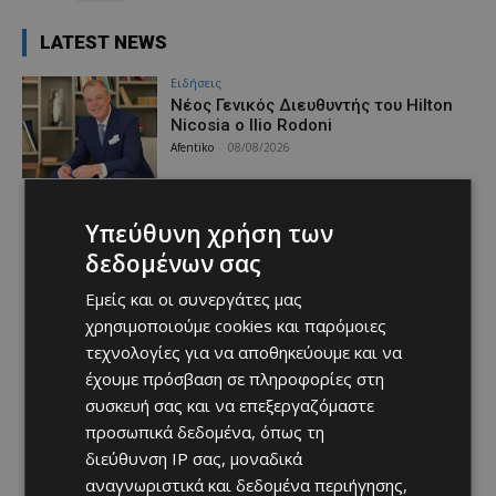
LATEST NEWS
Ειδήσεις
Νέος Γενικός Διευθυντής του Hilton
Nicosia ο Ilio Rodoni
Afentiko
-
08/08/2026
Υπεύθυνη χρήση των
δεδομένων σας
Εμείς και οι συνεργάτες μας
χρησιμοποιούμε cookies και παρόμοιες
τεχνολογίες για να αποθηκεύουμε και να
έχουμε πρόσβαση σε πληροφορίες στη
συσκευή σας και να επεξεργαζόμαστε
προσωπικά δεδομένα, όπως τη
διεύθυνση IP σας, μοναδικά
αναγνωριστικά και δεδομένα περιήγησης,