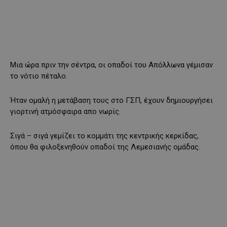
Μια ώρα πριν την σέντρα, οι οπαδοί του Απόλλωνα γέμισαν
το νότιο πέταλο.
Ήταν ομαλή η μετάβαση τους στο ΓΣΠ, έχουν δημιουργήσει
γιορτινή ατμόσφαιρα απο νωρίς.
Σιγά – σιγά γεμίζει το κομμάτι της κεντρικής κερκίδας,
όπου θα φιλοξενηθούν οπαδοί της Λεμεσιανής ομάδας.