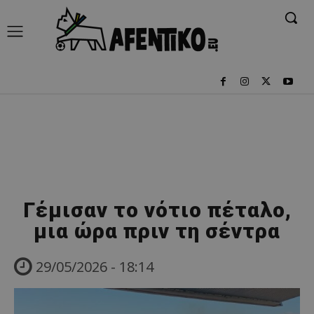
Γέμισαν το νότιο πέταλο,
μια ώρα πριν τη σέντρα
29/05/2026 - 18:14