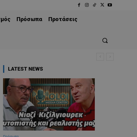
σμός
Πρόσωπα
Προτάσεις
LATEST NEWS
Πρόσωπα