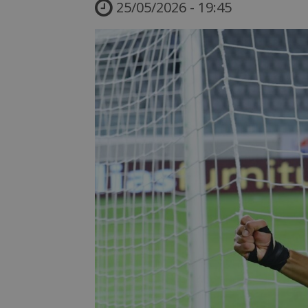
25/05/2026 - 19:45