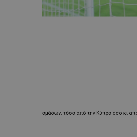
ομάδων, τόσο από την Κύπρο όσο κι απ