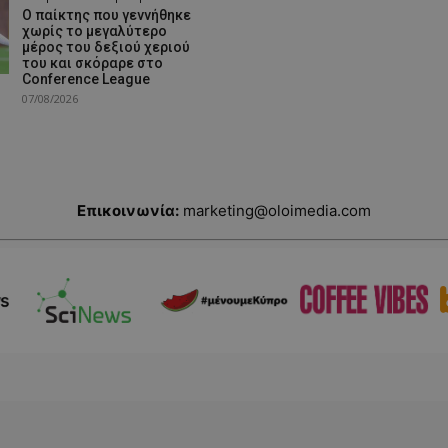
Ο παίκτης που γεννήθηκε
χωρίς το μεγαλύτερο
μέρος του δεξιού χεριού
του και σκόραρε στο
Conference League
07/08/2026
Επικοινωνία:
marketing@oloimedia.com