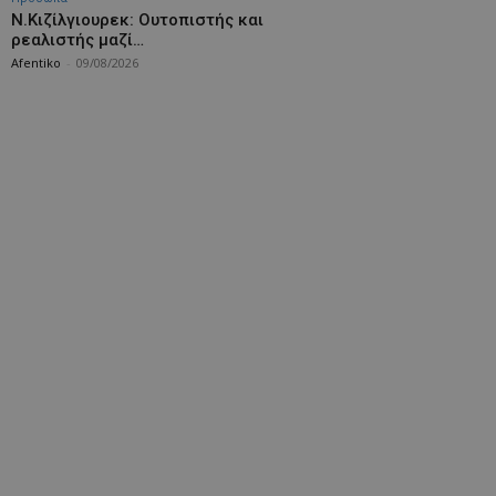
Ν.Κιζίλγιουρεκ: Ουτοπιστής και
ρεαλιστής μαζί…
Afentiko
-
09/08/2026